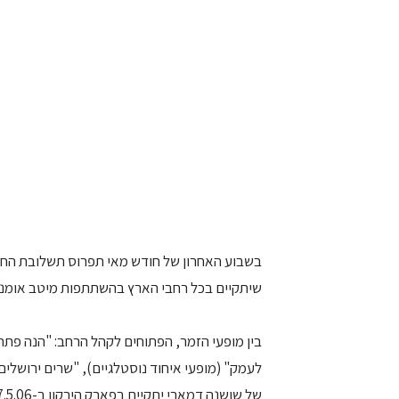
שיתקיים בכל רחבי הארץ בהשתתפות מיטב אומני
בין מופעי הזמר, הפתוחים לקהל הרחב: "הנה פתחתי
לעמק" (מופעי איחוד נוסטלגיים), "שרים ירושלים