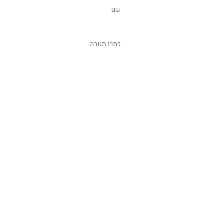
שליחת תגובה