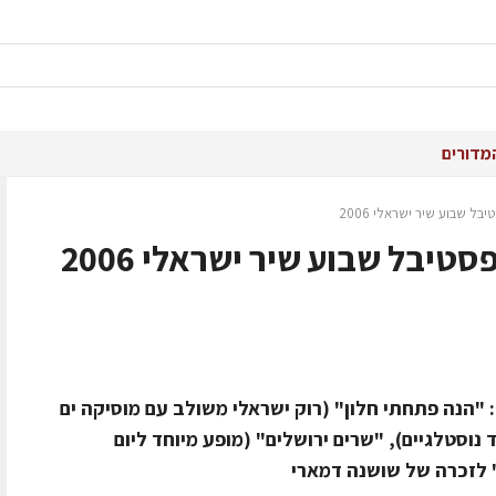
מדורים
ל שבוע שיר ישראלי 2006
יבל שבוע שיר ישראלי 2006
 "הנה פתחתי חלון" (רוק ישראלי משולב עם מוסיקה ים
 נוסטלגיים), "שרים ירושלים" (מופע מיוחד ליום
" לזכרה של שושנה דמארי