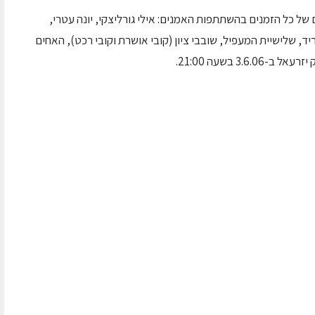
 של כל הזמנים בהשתתפות האמנים: אילי גורליצקי, יונה עטרי,
ד, שלישיית המעפיל, שובבי ציון (קובי אושרת וקובי רכט), האחים
3. בשעה 21:00.