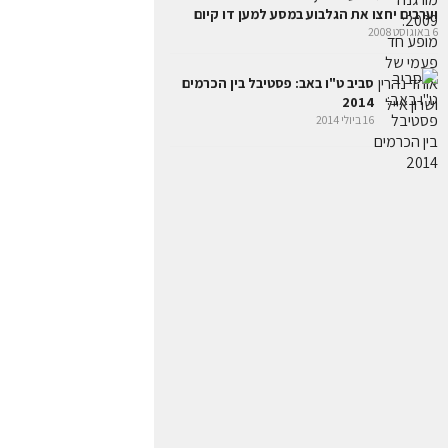
וערבים יחצו את הגלבוע במסע למען דו קיום
6 באוגוסט 2008
סביב ט"ו באב: פסטיבל בין הכרמים
2014
16 ביולי 2014