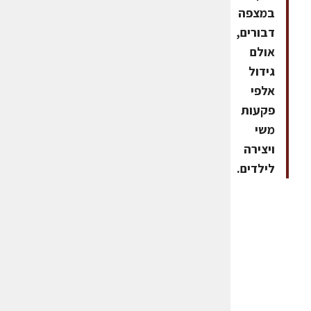
במצפה
דבורים,
אולם
גידול
אלפי
פקעות
משי
ויצירה
לילדים.