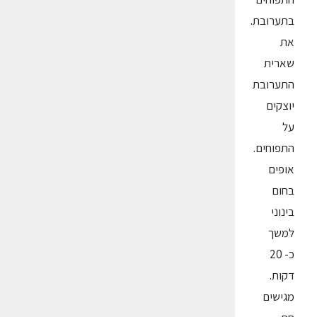
בתערובת.
את
שארית
התערובת
יוצקים
על
התפוחים.
אופים
בחום
בינוני
למשך
כ- 20
דקות.
מגישים