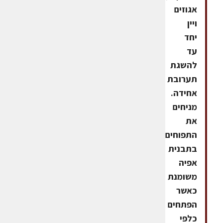
אגוזים
ויין
יחד
עד
להשגת
תערובת
אחידה.
מניחים
את
התפוחים
בתבנית
אפיה
משומנת
כאשר
הפתחים
כלפי