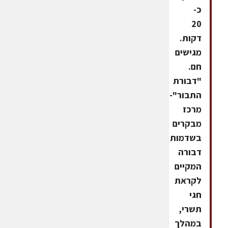
כ-
20
דקות.
מגישים
חם.
"דבורת
התבור"-
מרכז
מבקרים
בשדמות
דבורה
המקיים
לקראת
חגי
תשרי,
במהלך