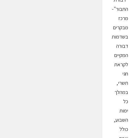
התבור"-
מרכז
מבקרים
בשדמות
דבורה
המקיים
לקראת
חגי
תשרי,
במהלך
כל
ימות
השבוע,
כולל