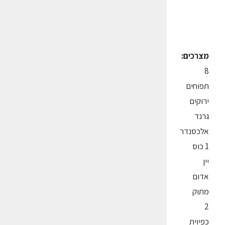
מצרכים:
8
תפוחים
ירוקים
גרנד
אלכסנדר
1 כוס
יין
אדום
מתוק
2
כפיוית