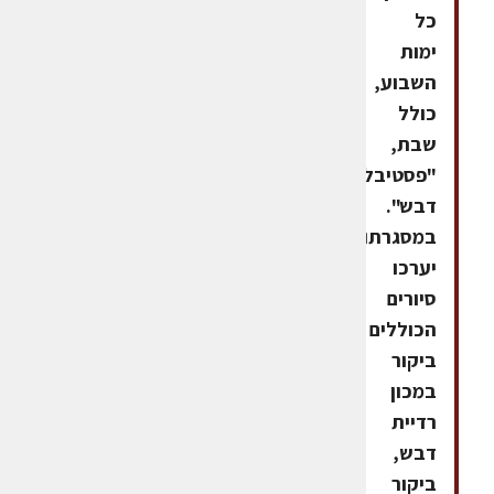
כל
ימות
השבוע,
כולל
שבת,
"פסטיבל
דבש".
במסגרתו
יערכו
סיורים
הכוללים
ביקור
במכון
רדיית
דבש,
ביקור