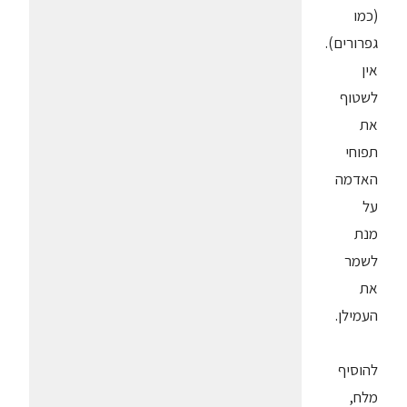
(כמו
גפרורים).
אין
לשטוף
את
תפוחי
האדמה
על
מנת
לשמר
את
העמילן.
להוסיף
מלח,