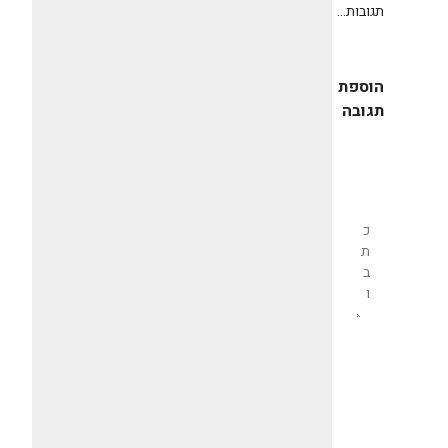
תגובות...
הוספת
תגובה
שליחת
תגובה