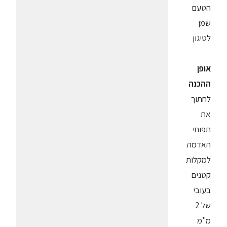
הטעם
שמן
לטיגון
אופן
ההכנה
לחתוך
את
תפוחי
האדמה
למקלות
קטנים
בעובי
של 2
מ"מ