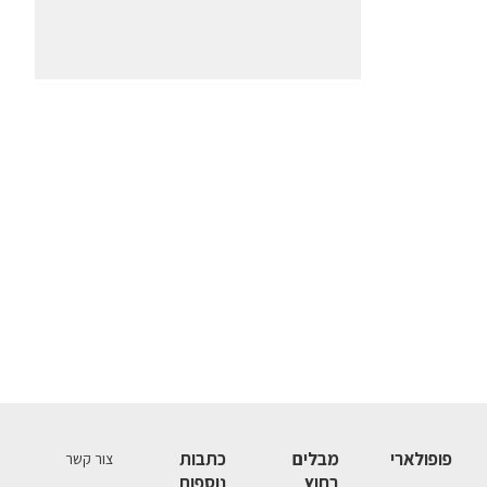
פופולארי
מבלים
כתבות
צור קשר
בחוץ
נוספות