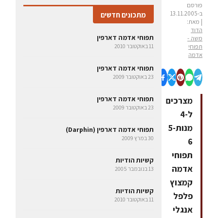
פורסם
ב-13.11.2005
מתכונים חדשים
| מאת:
הדוד
תפוחי אדמה דארפין
משה -
תפוחי
11 באוקטובר 2010
אדמה
תפוחי אדמה דארפין
23 באוקטובר 2009
תפוחי אדמה דארפין
מצרכים
23 באוקטובר 2009
ל-4
מנות5-
תפוחי אדמה דארפין (Darphin)
30 במרץ 2009
6
תפוחי
קשיות הודיות
אדמה
13 בנובמבר 2005
קמצוץ
קשיות הודיות
פלפל
11 באוקטובר 2010
אנגלי