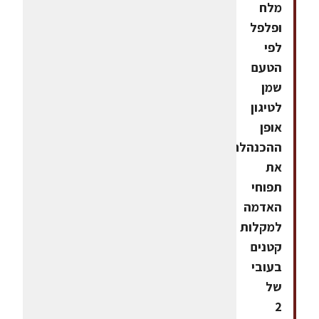
מלח
ופלפל
לפי
הטעם
שמן
לטיגון
אופן
ההכנהלחתוך
את
תפוחי
האדמה
למקלות
קטנים
בעובי
של
2