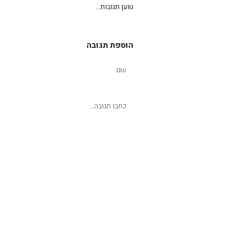
טוען תגובות...
הוספת תגובה
שליחת תגובה