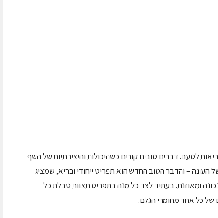
יאות לטעם. דברים טובים קורים כשהיכולות והיצירתיות של השף
 העונה – והדבר הטוב החדש הוא תפריט ייחודי ובריא, שמציג
נכונה ומאוזנת. בעתיד לצד כל מנה בתפריט תצוות טבלת כל
ם של כל אחד מחומרי הגלם.