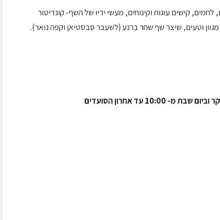
חמים, קישים עוגות וקינוחים, מעשי ידיו של השף- קונדיטור
 מגוון וטעים, שיצר שף שחר ברנע (לשעבר סבסטיאן וקפה נואר).