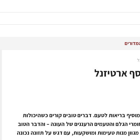
מדורים
ל
ף ארטיזנל
וסיף בריאות לטעם. דברים טובים קורים כשהיכולות
ומרי הגלם והטעמים הרעננים של העונה – והדבר הטוב
מגוון מנות טעימות ומושקעות, עם דגש על תזונה נכונה