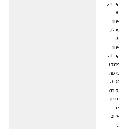
קברנה,
30
אחוז
מרלו,
10
אחוז
קברנה
פרנק)
עלמה,
2004
(קיבוץ
נחשון.
צבע
אדום
עז