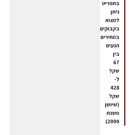
בתפריט
ניתן
למצוא
בקבוקים
במחירים
הנעים
בין
67
שקל
ל-
428
שקל
(שיושן
משנת
2000)