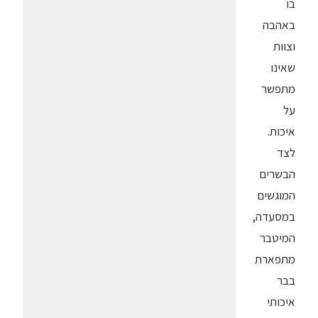
בו
באהבה
וצוות
שאינו
מתפשר
על
איכות.
לצד
הבשרים
המוגשים
במסעדה,
המיטבר
מתפארת
בבר
איכותי