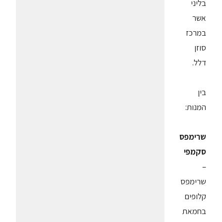
בליני
אשר
במרכז
סוזן
דלל.
בין
המנות:
שרימפס
סקמפי
–
שרימפס
קלופים
בחמאת