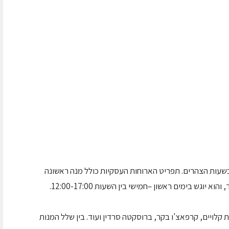
חדשות בשעות הצהרים. תפריט הארוחות העסקיות כולל מנה ראשונה
וגש בימים ראשון –חמישי בין השעות 12:00-17:00.
 קלויים, קרפאצ'ו בקר, ברוסקטה סרדין ועוד. בין שלל המנות