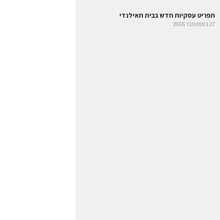
תפריט עסקיות חדש בבית תאילנדי
27 בספטמבר 2006