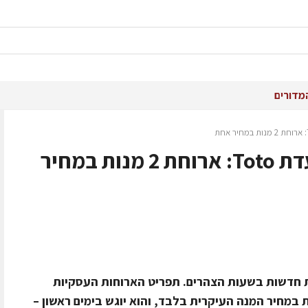
מדורים
תפריט עסקי חדש במסעדת Toto: ארוחת 2 מנות במחיר
ות עסקיות חדשות בשעות הצהרים. תפריט הארוחות העסקיות
 במחיר המנה העיקרית בלבד, והוא יוגש בימים ראשון –