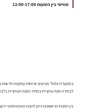
חמישי בין השעות 12:00-17:00
במסעדת Toto מציעים ארוחות עסקיות 
לבחירה ומנה עיקרית במחיר המנה העיקרית בלבד, והוא י
בין המנות הראשונות ניתן להנות מאנטיפסטי ירקות