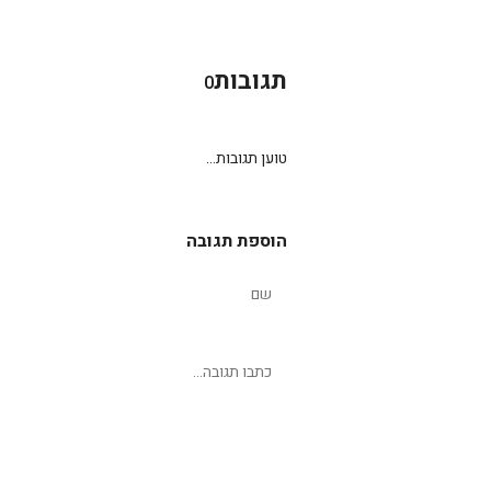
תגובות
0
טוען תגובות...
הוספת תגובה