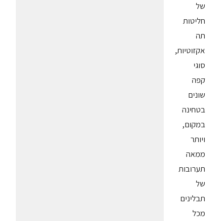
של
חליטות
תה
אקזוטיות,
סוגי
קפה
שונים
בטחינה
במקום,
ויותר
ממאה
תערובות
של
תבלינים
מכל