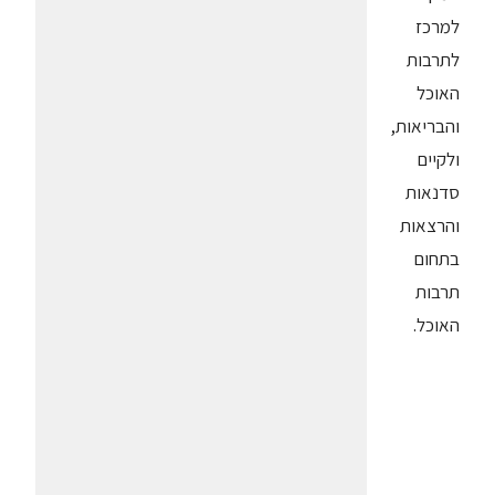
למרכז
לתרבות
האוכל
והבריאות,
ולקיים
סדנאות
והרצאות
בתחום
תרבות
האוכל.