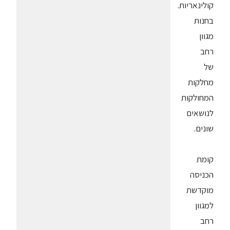
קולינאריות.
בחנות
מגוון
רחב
של
מחלקות
המחולקות
לנושאים
שונים.
קומת
הכניסה
מוקדשת
למגוון
רחב