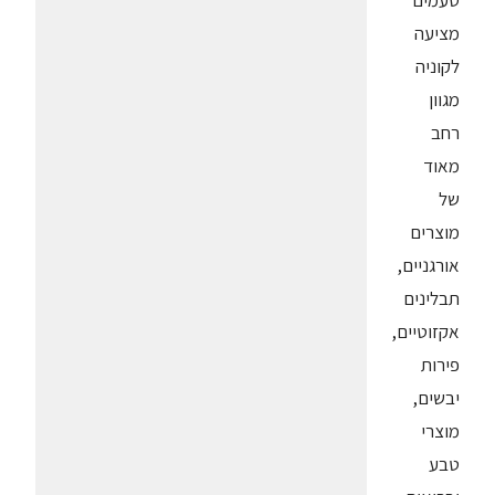
טעמים"
מציעה
לקוניה
מגוון
רחב
מאוד
של
מוצרים
אורגניים,
תבלינים
אקזוטיים,
פירות
יבשים,
מוצרי
טבע