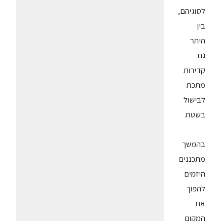
לסוגיהם,
בין
היתר
גם
קדירות
מתכת
לבישול
בשטח.
בהמשך
מתכננים
היזמים
להפוך
את
המקום