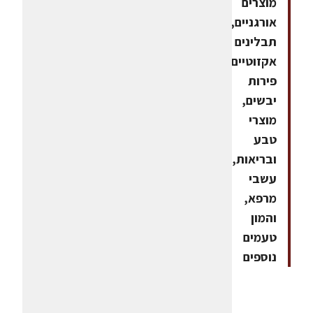
מוצרים
אורגניים,
תבלינים
אקזוטיים,
פירות
יבשים,
מוצרי
טבע
ובריאות,
עשבי
מרפא,
והמון
טעמים
נוספים