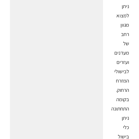
ניתן
למצוא
מגוון
רחב
של
מעדנים
ועזרים
לבישולי
המזרח
הרחוק.
בקומה
התחתונה
ניתן
כלי
בישול