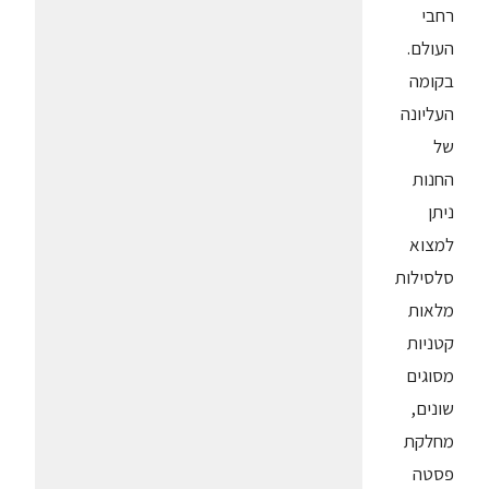
רחבי
העולם.
בקומה
העליונה
של
החנות
ניתן
למצוא
סלסילות
מלאות
קטניות
מסוגים
שונים,
מחלקת
פסטה