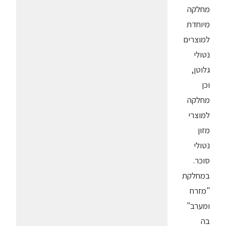
מחלקה
מיוחדת
למוצרים
נטולי
גלוטן,
וכן
מחלקה
למוצרי
מזון
נטולי
סוכר.
במחלקת
"מזרח
ומערב"
בה