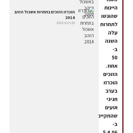
היינות
הוכרזו הזוכים בתחרות אשכול הזהב
שהוגשו
2014
19 במאי 2014
לתחרות
עלה
השנה
ב-
50
אחוז.
הזוכים
הוכרזו
בערב
חגיגי
וטעים
שהתקיים
ב-
5.4.06