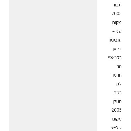
תבור
2005
מקום
שני –
סוביניון
בלאן
רקנאטי
הר
חרמון
לבן
רמת
הגולן
2005
מקום
שלישי