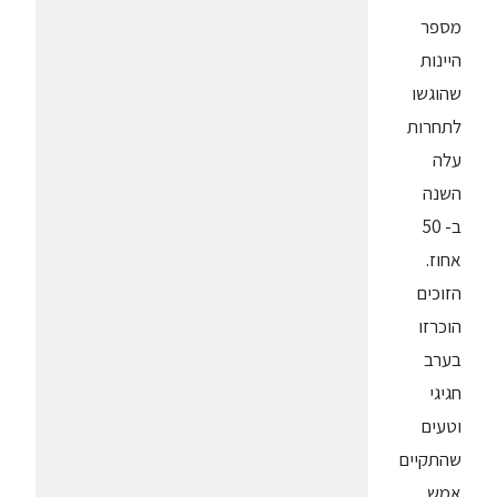
מספר
היינות
שהוגשו
לתחרות
עלה
השנה
ב- 50
אחוז.
הזוכים
הוכרזו
בערב
חגיגי
וטעים
שהתקיים
אמש,