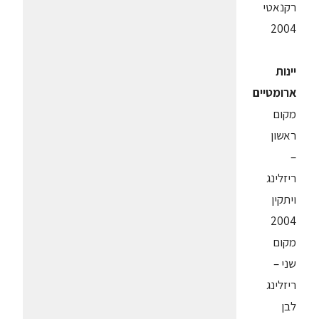
רקנאטי
2004
יינות
ארומטיים
מקום
ראשון
–
ריזלינג
ויתקין
2004
מקום
שני –
ריזלינג
לבן