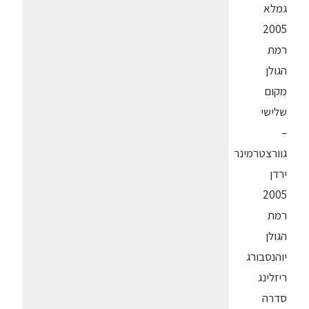
גמלא
2005
רמת
הגולן
מקום
שלישי
–
גוורצטרמינר
ירדן
2005
רמת
הגולן
יוהנסבורג
ריזלינג
סדרה