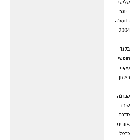
שלישי
– יוגב
בנימינה
2004
בלנד
חופשי
מקום
ראשון
–
קברנה
שירז
סדרה
אזורית
כרמל