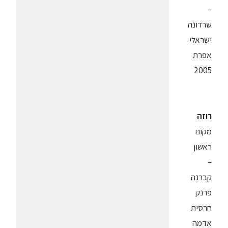
–
שרדונה
ישראלי
אפרת
2005
רוזה
מקום
ראשון
–
קברנה
פרנק
חרסית
אדמה