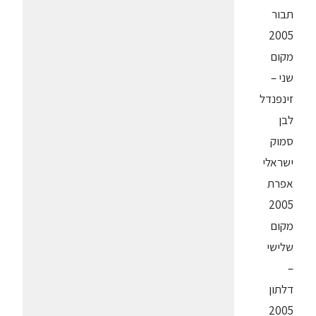
תבור
2005
מקום
שני –
זינפנדל
לבן
סמוק
ישראלי
אפרת
2005
מקום
שלישי
–
דלתון
2005