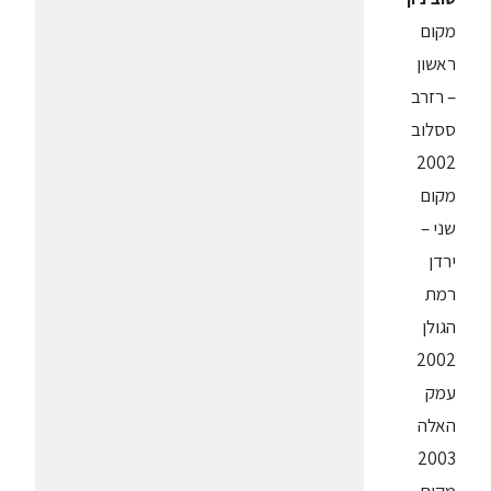
מקום
ראשון
– רזרב
ססלוב
2002
מקום
שני –
ירדן
רמת
הגולן
2002
עמק
האלה
2003