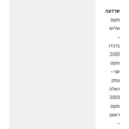
שרדונה
מקום
שלישי
–
ברבדו
2005
מקום
שני –
עמק
האלה
2003
מקום
ראשון
–