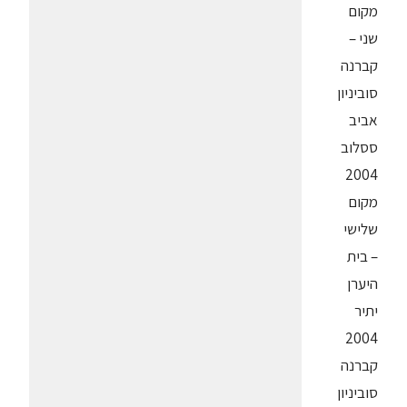
מקום
שני –
קברנה
סוביניון
אביב
ססלוב
2004
מקום
שלישי
– בית
היערן
יתיר
2004
קברנה
סוביניון