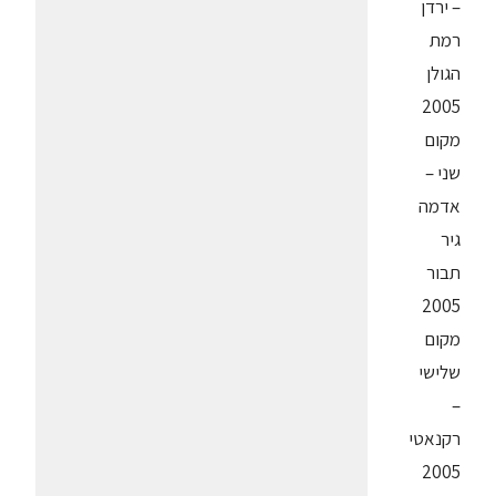
– ירדן
רמת
הגולן
2005
מקום
שני –
אדמה
גיר
תבור
2005
מקום
שלישי
–
רקנאטי
2005