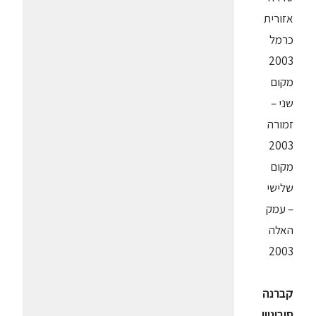
אזורית
כרמל
2003
מקום
שני –
זמורה
2003
מקום
שלישי
– עמק
האלה
2003
קברנה
סוביניון