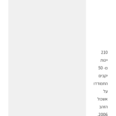
210
יינות
מ- 50
יקבים
התמודדו
על
אשכול
הזהב
2006.