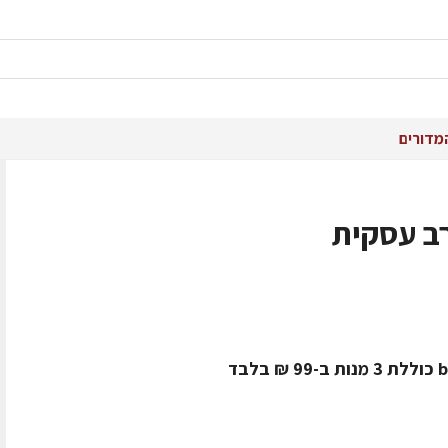
מדורים