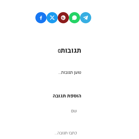
תגובות
0
טוען תגובות...
הוספת תגובה