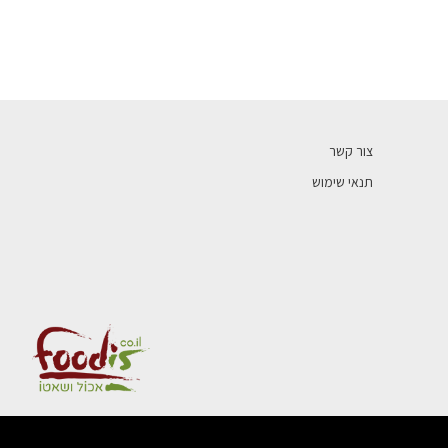
צור קשר
תנאי שימוש