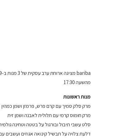
מהשעה 17:30
מנות ראשונות
מרק סלק סמיך עם קרם פרש, פרמזן ושמן כמהין
מרק חומוס קרמי עם תלולית לאבנה ושמן זית
סלט עשבי תיבול ובורגול על בטטה וטחינה גולמית
דלעת צלויה על תבשיל קינואה אגוזים ועשבים עם 