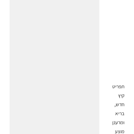
תפריט
קיץ
חדש,
בריא
ומרענן
מוצע