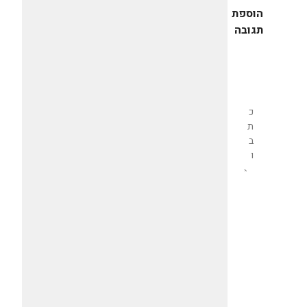
הוספת
תגובה
שליחת
תגובה