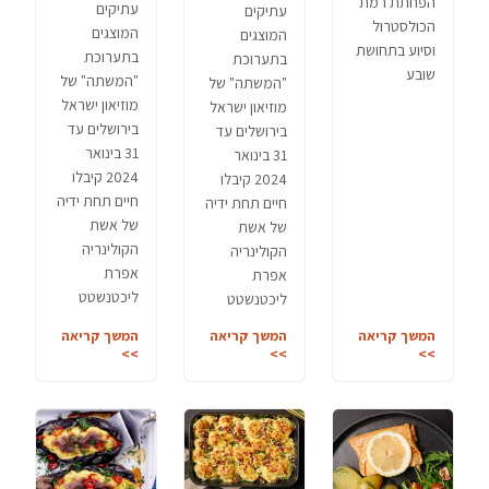
הפחתת רמת
עתיקים
עתיקים
הכולסטרול
המוצגים
המוצגים
וסיוע בתחושת
בתערוכת
בתערוכת
שובע
"המשתה" של
"המשתה" של
מוזיאון ישראל
מוזיאון ישראל
בירושלים עד
בירושלים עד
31 בינואר
31 בינואר
2024 קיבלו
2024 קיבלו
חיים תחת ידיה
חיים תחת ידיה
של אשת
של אשת
הקולינריה
הקולינריה
אפרת
אפרת
ליכטנשטט
ליכטנשטט
המשך קריאה
המשך קריאה
המשך קריאה
>>
>>
>>