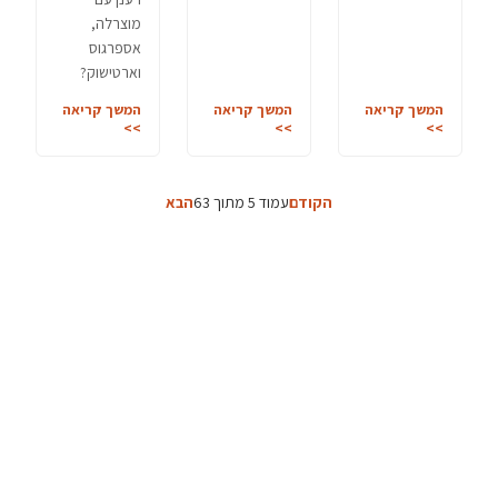
מוצרלה,
אספרגוס
וארטישוק?
המשך קריאה
המשך קריאה
המשך קריאה
>>
>>
>>
הקודם
עמוד 5 מתוך 63
הבא