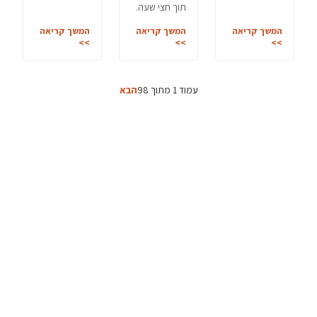
תוך חצי שעה.
המשך קריאה
המשך קריאה
המשך קריאה
>>
>>
>>
עמוד 1 מתוך 98
הבא