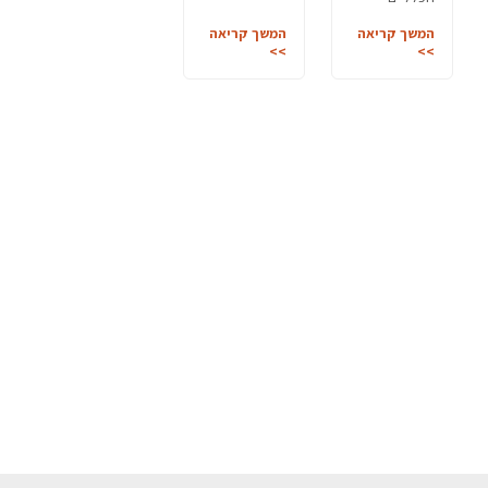
המשך קריאה
המשך קריאה
>>
>>