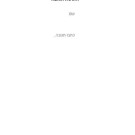
שליחת תגובה