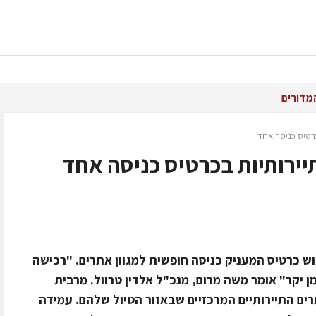
מדורים
ש כרטיס המעניק כניסה חופשית למגוון אתרים. "רכישה
ן יקר" אומר משה מרום, מנכ"ל אלדין טרוול. מרבית
ים התיירותיים המרכזיים שבאזור הטיול שלהם. עמידה