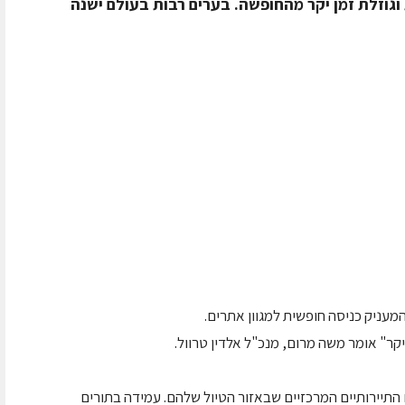
גוזלת זמן יקר מהחופשה. בערים רבות בעולם ישנה
עניק כניסה חופשית למגוון אתרים.
קר" אומר משה מרום, מנכ"ל אלדין טרוול.
התיירותיים המרכזיים שבאזור הטיול שלהם. עמידה בתורים