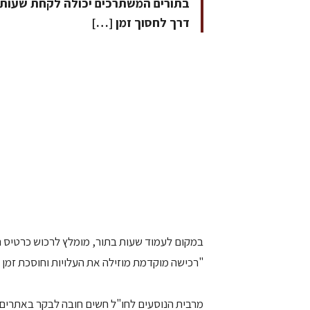
בתורים המשתרכים יכולה לקחת שעות ו
דרך לחסוך זמן […]
במקום לעמוד שעות בתור, מומלץ לרכוש כרטיס המ
"רכישה מוקדמת מוזילה את העלויות וחוסכת זמן י
מרבית הנוסעים לחו"ל חשים חובה לבקר באתרים 