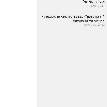
איכותי, נקי וזול
17 ביוני 2006
"דרכון לצפון"- מבצע נופש נושא פרסים באתרי
התיירות עד 30 בנובמבר
24 בספטמבר 2005