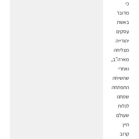
כי
מדובר
באשת
עסקים
יהודייה
מצליחה
מארה"ב,
ואחרי
שהשיחה
התפתחה
שמחנו
לגלות
שעולם
היין
קרוב