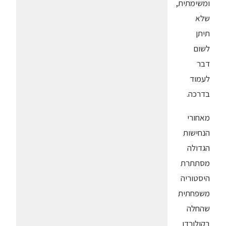
ומשימתית,
שלא
תיתן
לשום
דבר
לעמוד
בדרכה.
מאחורי
הנחישות
הגדולה
מסתתרת
היסטוריה
משפחתית
שהחלה
בקולורדו