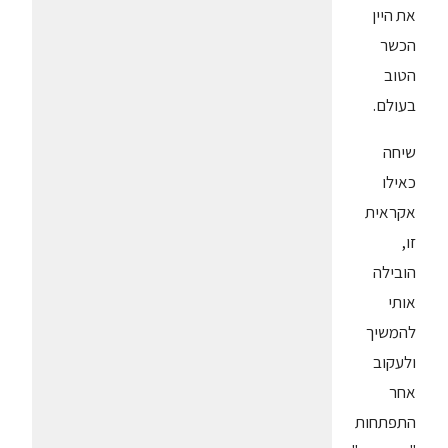
את היין
הכשר
הטוב
בעולם.
שיחה
כאילו
אקראית
זו,
הובילה
אותי
להמשיך
ולעקוב
אחר
התפתחות