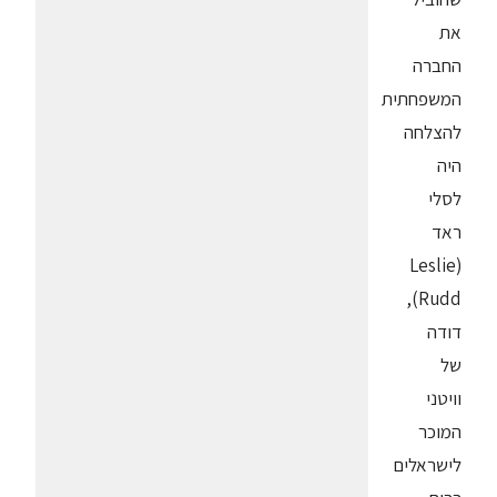
את
החברה
המשפחתית
להצלחה
היה
לסלי
ראד
(Leslie
Rudd),
דודה
של
וויטני
המוכר
לישראלים