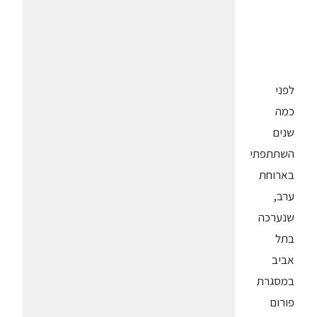
לפני
כמה
שנים
השתתפתי
בארוחת
ערב,
שנערכה
בתל
אביב
במסגרת
פורום