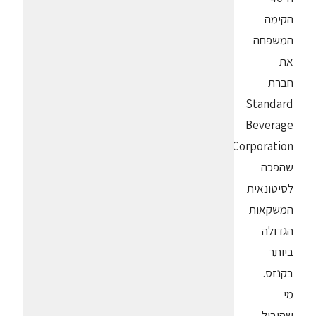
הקימה
המשפחה
את
חברת
Standard
Beverage
Corporation
שהפכה
לסיטונאית
המשקאות
הגדולה
ביותר
בקנזס.
מי
שהוביל