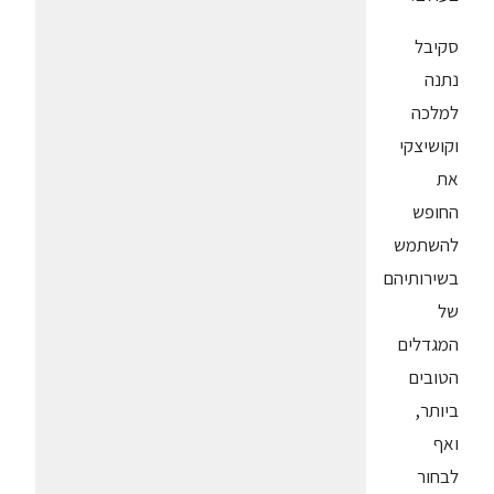
סקיבל
נתנה
למלכה
וקושיצקי
את
החופש
להשתמש
בשירותיהם
של
המגדלים
הטובים
ביותר,
ואף
לבחור