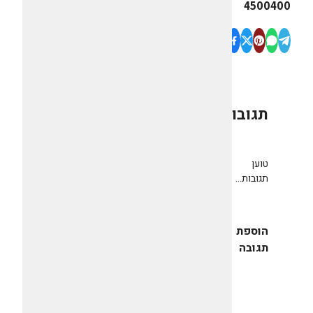
4500400
תגובות
0
טוען
תגובות...
הוספת
תגובה