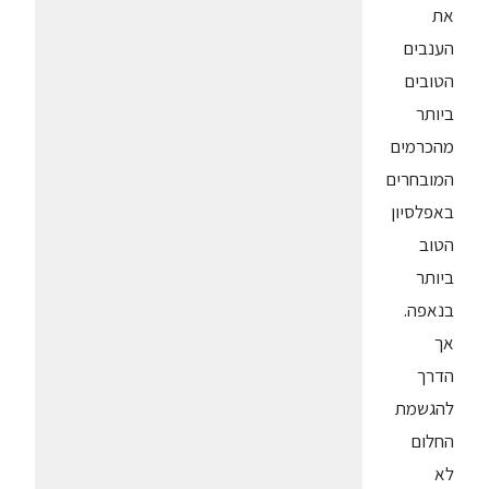
את
הענבים
הטובים
ביותר
מהכרמים
המובחרים
באפלסיון
הטוב
ביותר
בנאפה.
אך
הדרך
להגשמת
החלום
לא