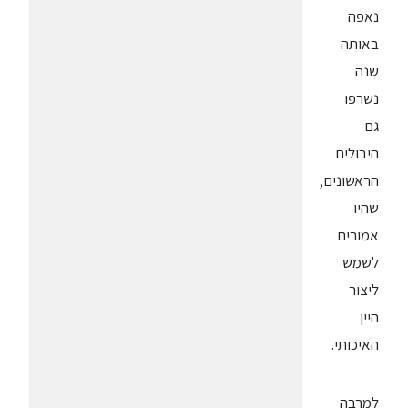
נאפה
באותה
שנה
נשרפו
גם
היבולים
הראשונים,
שהיו
אמורים
לשמש
ליצור
היין
האיכותי.
למרבה