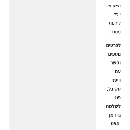
הישראלי
יוכל
ליהנות
ממנו.
לפרטים
נוספים
וקשר
עם
וויטני
סקיבל,
פנו
לשלמה
גרדמן
054-