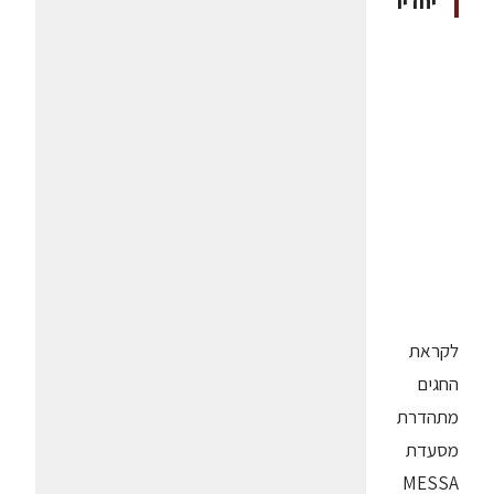
יחדיו
לקראת
החגים
מתהדרת
מסעדת
MESSA