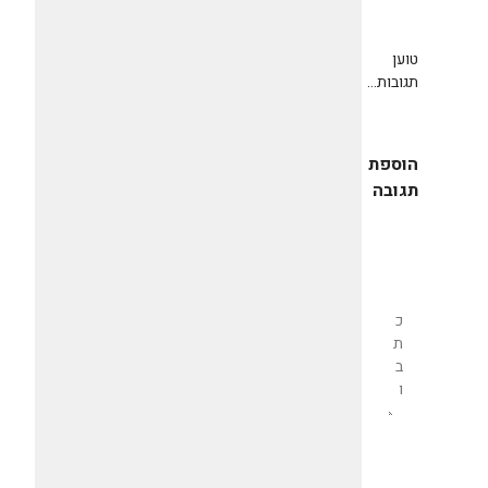
טוען
תגובות...
הוספת
תגובה
שליחת