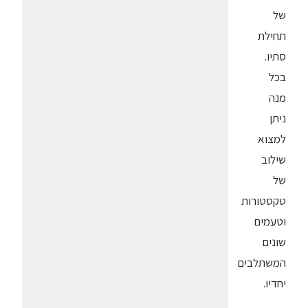
של
תחילת
סתיו.
בכל
מנה
ניתן
למצוא
שילוב
של
טקסטורות
וטעמים
שונים
המשתלבים
יחדיו.