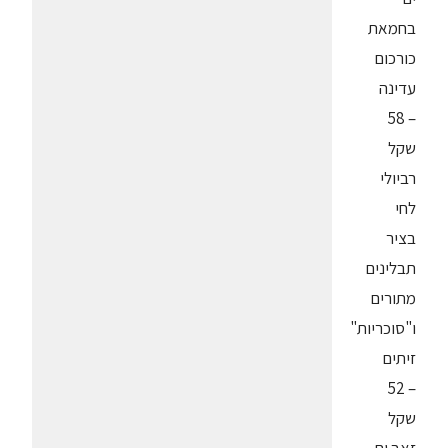
בחמאת
כורכום
עדינה
– 58
שקל
רביולי
לחי
בציר
תבלינים
מתורים
ו"סוכריות"
זיתים
– 52
שקל