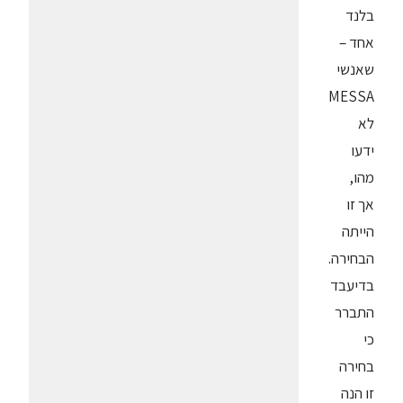
בלנד
אחד –
שאנשי
MESSA
לא
ידעו
מהו,
אך זו
הייתה
הבחירה.
בדיעבד
התברר
כי
בחירה
זו הנה