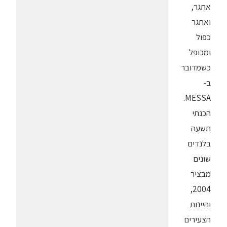
אתגר,
ואתגר
כפול
ומכופל
כשמדובר
ב-
MESSA.
הכנתי
תשעה
בלנדים
שונים
מבציר
2004,
והיינות
הצעירים