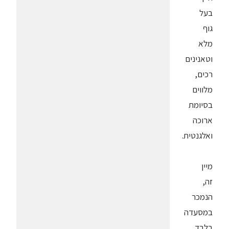
בעל
גוף
מלא
וטאנינים
רכים,
מלווים
בסיומת
ארוכה
ואלגנטית.
מיין
זה,
הנמכר
במסעדה
בלבד