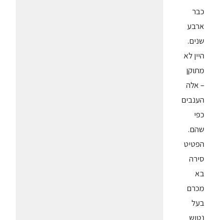
כבר
ארבע
שנים.
היין לא
מתוקן
– אלה
הענבים
כפי
שהם.
הפטיט
סירה
בא
מכרם
בעל
נטוש