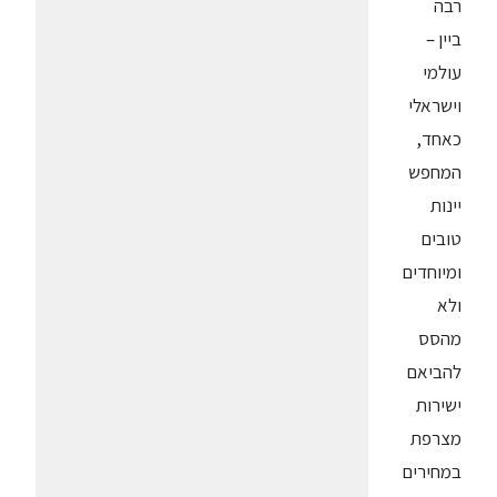
רבה
ביין –
עולמי
וישראלי
כאחד,
המחפש
יינות
טובים
ומיוחדים
ולא
מהסס
להביאם
ישירות
מצרפת
במחירים