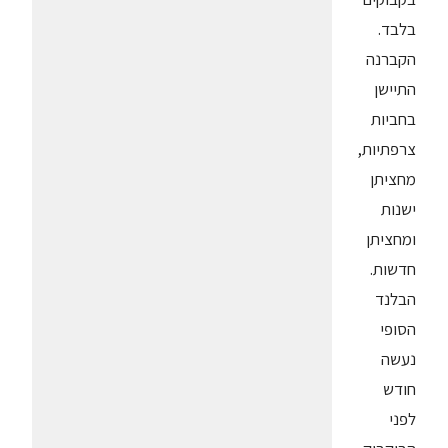
בלבד.
הקברנה
התיישן
בחביות
צרפתיות,
מחציתן
ישנות
ומחציתן
חדשות.
הבלנד
הסופי
נעשה
חודש
לפני