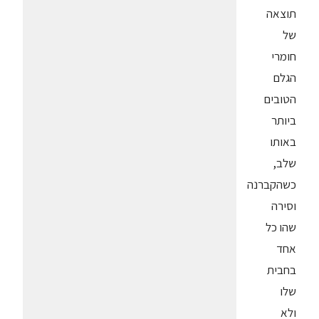
תוצאה
של
חומרי
הגלם
הטובים
ביותר
באותו
שלב,
כשהקברנה
וסירה
שהו כל
אחד
בחבית
שלו
ולא