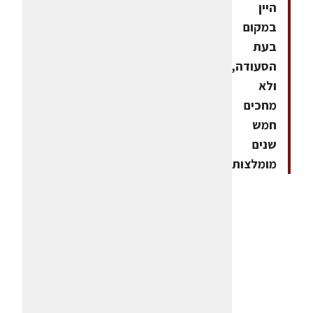
היין
במקום
בעת
הסעודה,
ולא
מחכים
חמש
שנים
מומלצות