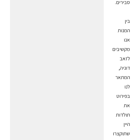
סבירים.
בין
המנות
אנו
מקשיבים
לזאב
דוניה,
המתאר
לנו
בפירוט
את
תולדות
היין
שתוקצרו