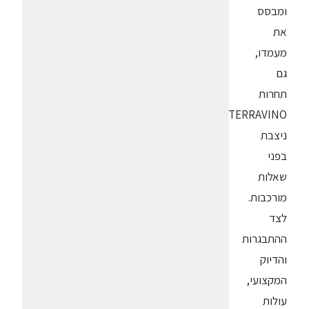
ומבסס
את
מעמדו,
גם
תחרות
TERRAVINO
ניצבת
בפני
שאלות
מורכבות.
לצד
ההתבגרות
והדיוק
המקצועי,
עולות