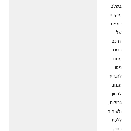
בשלב
מוקדם
יחסית
של
דרכם.
רבים
מהם
ניסו
להגדיר
סגנון,
לבחון
גבולות,
ולעיתים
ללכת
רחוק