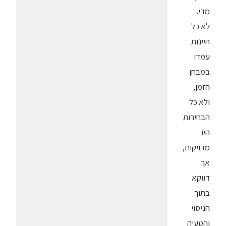
מדי.
לא כל
היינות
עמדו
במבחן
הזמן,
ולא כל
הבחירות
היו
מדויקות,
אך
דווקא
בתוך
הניסוי
והטעיה