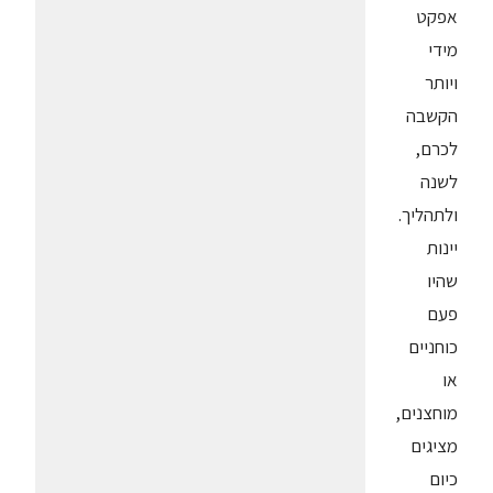
אפקט
מידי
ויותר
הקשבה
לכרם,
לשנה
ולתהליך.
יינות
שהיו
פעם
כוחניים
או
מוחצנים,
מציגים
כיום