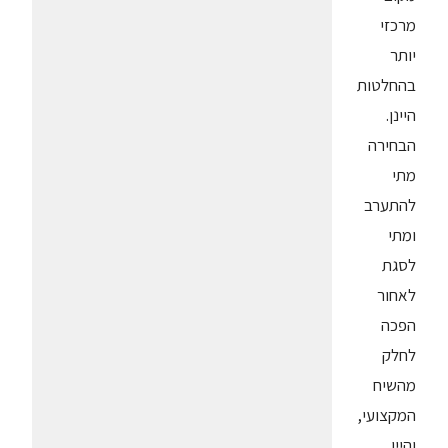
מרכזי
יותר
בהחלטות
היינן.
הבחירה
מתי
להתערב
ומתי
לסגת
לאחור
הפכה
לחלק
מהשיח
המקצועי,
והיין