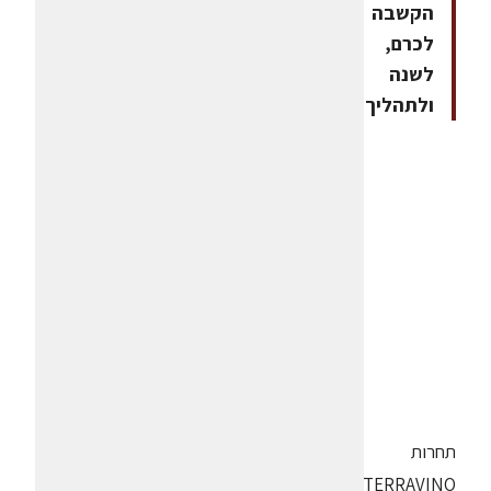
הקשבה
לכרם,
לשנה
ולתהליך
תחרות
TERRAVINO