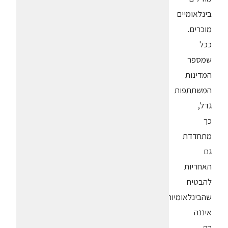
בינלאומיים
מוכרים.
ככל
שמספר
המדינות
המשתתפות
גדל,
כך
מתחדדת
גם
האחריות
להבטיח
שהבינלאומיות
איננה
רק