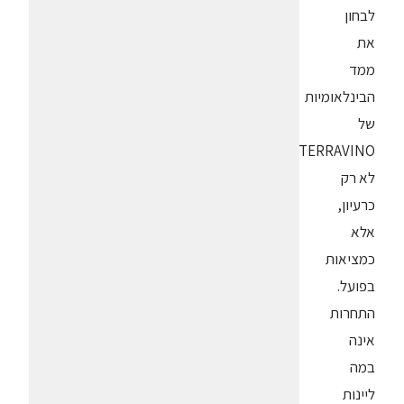
לבחון
את
ממד
הבינלאומיות
של
TERRAVINO
לא רק
כרעיון,
אלא
כמציאות
בפועל.
התחרות
אינה
במה
ליינות