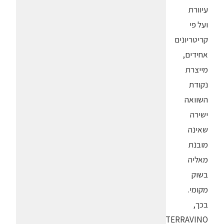
עיוורת
ועל פי
קריטריונים
אחידים,
מייצרת
נקודת
השוואה
ישירה
שאינה
מובנת
מאליה
בשוק
מקומי.
בכך,
TERRAVINO