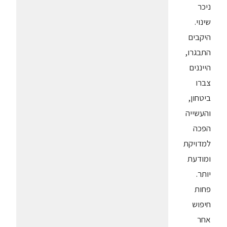
ניכר
שינוי.
היקבים
התבגרו,
הייננים
צברו
ביטחון,
והעשייה
הפכה
למדויקת
ומודעת
יותר.
פחות
חיפוש
אחר