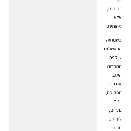
כמותית,
אלא
מהותית.
בשנותיה
הראשונות
שיקפה
התחרות
היטב
את רוח
התקופה,
יינות
נועזים,
לעיתים
חדים