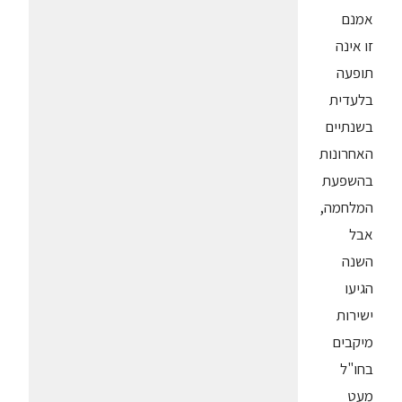
אמנם
זו אינה
תופעה
בלעדית
בשנתיים
האחרונות
בהשפעת
המלחמה,
אבל
השנה
הגיעו
ישירות
מיקבים
בחו"ל
מעט