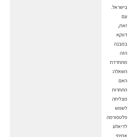
בישראל.
עם
זאת,
דווקא
במבנה
הזה
מתחדדת
השאלה:
האם
התחרות
מצליחה
לשמש
פלטפורמה
לדיאלוג
אמיתי