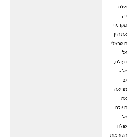
אינה
רק
מקדמת
את היין
הישראלי
אל
העולם,
אלא
גם
מביאה
את
העולם
אל
שולחן
הטעימות