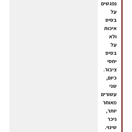
נפגשים
על
בסיס
איכות
ולא
על
בסיס
יחסי
ציבור.
כיום,
שני
עשורים
מאוחר
יותר,
ניכר
שינוי.