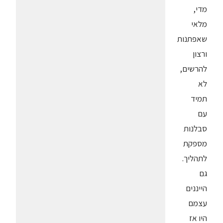
מדי,
מלאי
שאפתנות
ורצון
להרשים,
לא
תמיד
עם
סבלנות
מספקת
לתהליך.
גם
הייננים
עצמם
היו אז