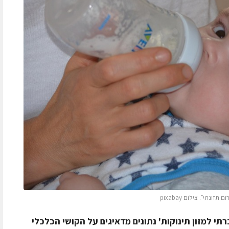
תי". צילום pixabay
 למזון תינוקות' נתונים מדאיגים על הקושי הכלכלי