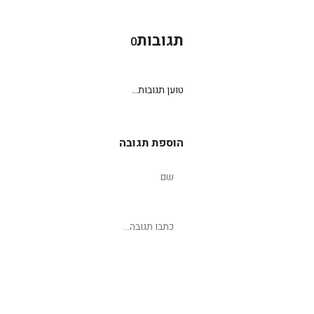
תגובות
0
טוען תגובות...
הוספת תגובה