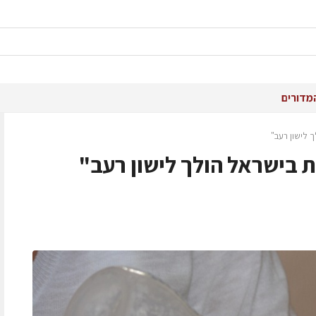
מדורים
 לישון רעב"
 בישראל הולך לישון רעב"