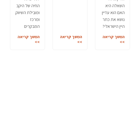
השאלה היא
החיה של היקב
האם הוא עדיין
ומובילת השיווק
נושא את כתר
ומרכז
היין הישראלי?
המבקרים
המשך קריאה
המשך קריאה
המשך קריאה
>>
>>
>>