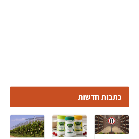
כתבות חדשות