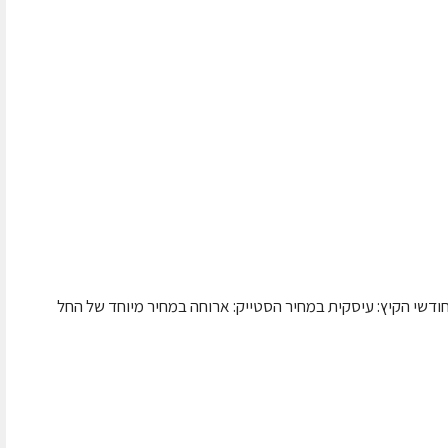
דשי הקיץ: עיסקית במחיר הסטייק: ארוחה במחיר מיוחד של החל