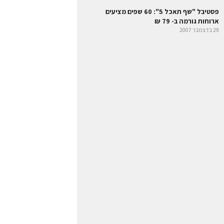
פסטיבל "שף תאכל 5": 60 שפים מציעים
ארוחות גורמה ב- 79 ₪
29 בדצמבר 2007