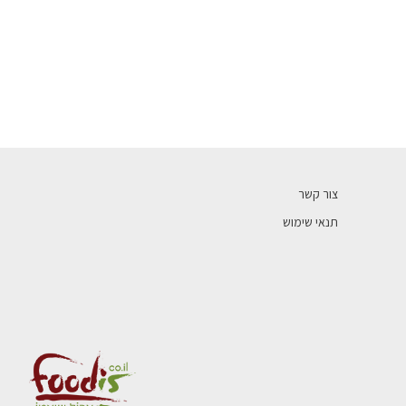
צור קשר
תנאי שימוש