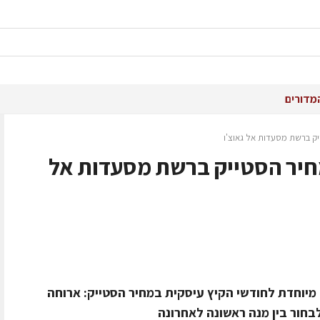
מדורים
ק ברשת מסעדות אל גאוצ'ו
יר הסטייק ברשת מסעדות אל
מיוחדת לחודשי הקיץ עיסקית במחיר הסטייק: ארוחה