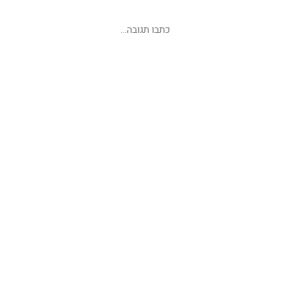
שליחת תגובה