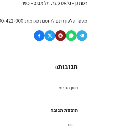
רמת גן – גלאט כשר, תל אביב – כשר.
מספר טלפון חינם להזמנת מקומות: 1-800-422-000
תגובות
0
טוען תגובות...
הוספת תגובה