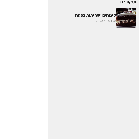
קינוחים ושחיתות בפסח
28 במרץ 2023