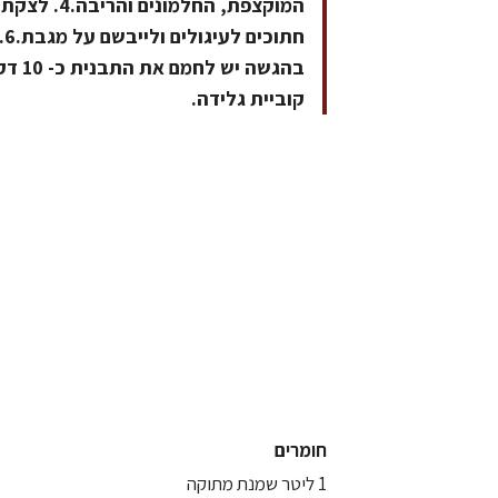
קוביית גלידה.
חומרים
1 ליטר שמנת מתוקה