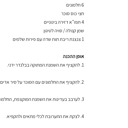
6 חלמונים
חצי כוס סוכר
4 תפו"א דזירה בינוניים
שמן קנולה / סויה לטיגון
1 צנצנת ריבת תות שדה עם פירות שלמים
אופן ההכנה
1. להקציף את השמנת המתוקה בבלנדר ידני.
2. להקציף את החלמונים עם הסוכר על סיר אדים.
3. לערבב בעדינות את השמנת המוקצפת, החלמונים והריבה.
4. לצקת את התערובת לכלי מתאים ולהקפיא.