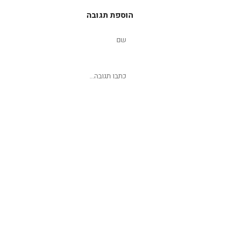
הוספת תגובה
שליחת תגובה