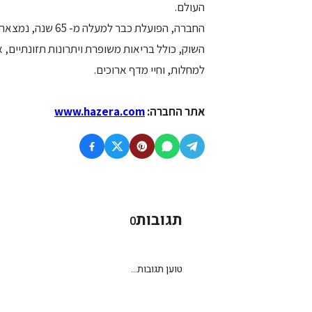
העולם.
החברה, הפועלת כב
השוק, כולל בריאות משופרת ויתרונות תזונתיים, 
למחלות, וחיי מדף ארוכים.
אתר החברה:
www.hazera.com
תגובות
0
טוען תגובות...