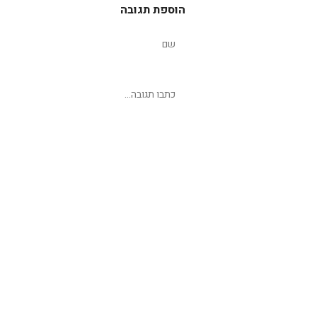
הוספת תגובה
שליחת תגובה