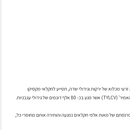
רעי מכלוא של ירקות וגידולי שדה, תסייע לחקלאי מקסיקו
ידולי עגבניות.
רנסתם של מאות אלפי חקלאים נפגעה והותירה אותם מחוסרי כל,