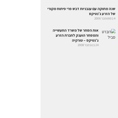
שנה מתוקה עם עגבניות דבש פרי פיתוח מקורי
של הזרע ג'נטיקס
4 בספטמבר 2006
אות הסחר של משרד התעשייה
והמסחר הוענק לחברת הזרע
ג'נטיקס – טורקיה
24 בנובמבר 2008