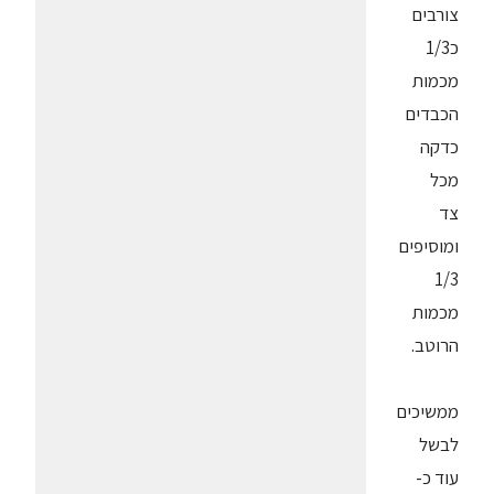
צורבים
כ1/3
מכמות
הכבדים
כדקה
מכל
צד
ומוסיפים
1/3
מכמות
הרוטב.
ממשיכים
לבשל
עוד כ-