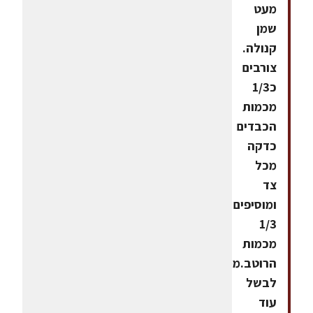
מעט
שמן
קנולה.
צורבים
כ1/3
מכמות
הכבדים
כדקה
מכל
צד
ומוסיפים
1/3
מכמות
הרוטב.ממשיכים
לבשל
עוד