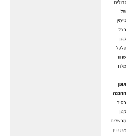
גדולים
של
טימין
בצל
קטן
פלפל
שחור
מלח
אופן
ההכנה
בסיר
קטן
מבשלים
את היין