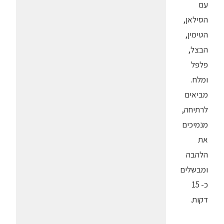
עם
הסילאן,
הטימין,
הבצל,
פלפל
ומלח.
מביאים
לרתיחה,
מנמיכים
את
הלהבה
ומבשלים
כ- 15
דקות.