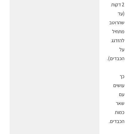
2 דקות
(עד
שהרוטב
מתחיל
להזדגג
על
הכבדים).
כך
עושים
עם
שאר
כמות
הכבדים.