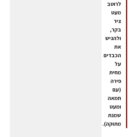
לרוטב
מעט
ציר
בקר,
ולהגיש
את
הכבדים
על
מחית
פירה
(עם
חמאה
ומעט
שמנת
מתוקה).