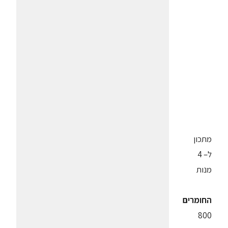
מתכון
ל– 4
מנות
החומרים
800