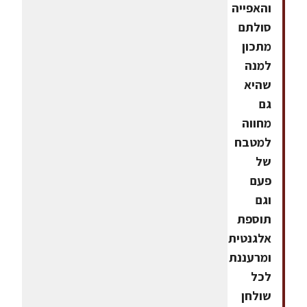
והאפייה
סולתם
מתכון
למנה
שהיא
גם
מחווה
למטבח
של
פעם
וגם
תוספת
אלגנטית
ומרעננת
לכל
שולחן