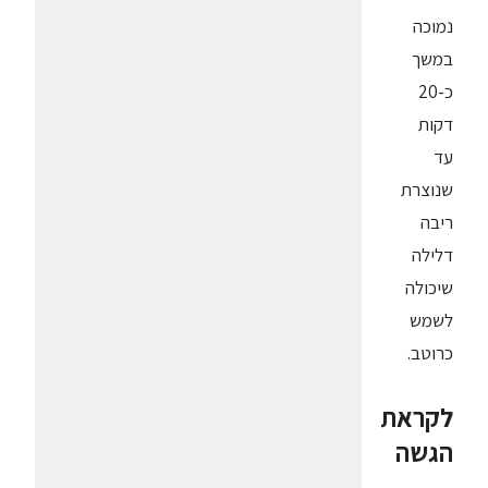
נמוכה
במשך
כ-20
דקות
עד
שנוצרת
ריבה
דלילה
שיכולה
לשמש
כרוטב.
לקראת
הגשה