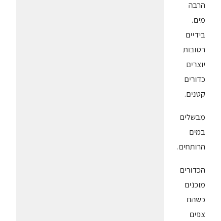
הרבה
מים.
בידיים
רטובות
יוצרים
כדורים
קטנים.
מבשלים
במים
הרותחים.
הכדורים
מוכנים
כשהם
צפים