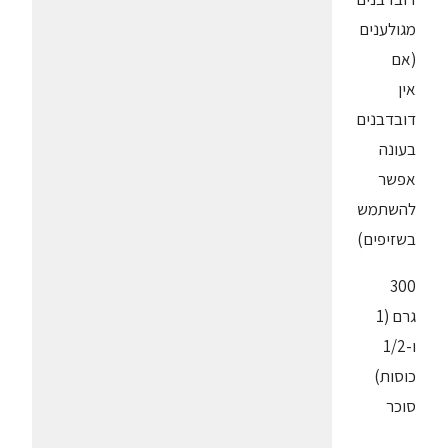
מגולענים
(אם
אין
דובדבנים
בעונה
אפשר
להשתמש
בשזיפים)
300
גרם (1
ו-1/2
כוסות)
סוכר