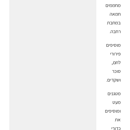
מחממים
חמאה
במחבת
רחבה.
מוסיפים
פירורי
לחם,
סוכר
ושקדים.
מטגנים
מעט
ומוסיפים
את
כדורי