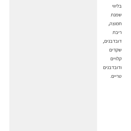
בליווי
שמנת
חמוצה,
ריבת
דובדבנים,
שקדים
קלויים
ודובדבנים
טריים.