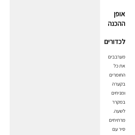
אופן
ההכנה
לכדורים
מערבבים
את כל
החומרים
בקערה
ומניחים
במקרר
לשעה.
מרתיחים
סיר עם