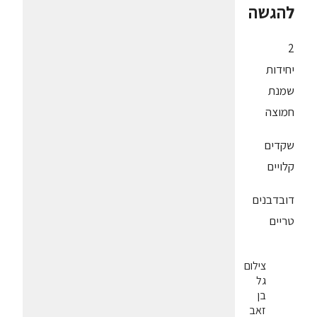
להגשה
2
יחידות
שמנת
חמוצה
שקדים
קלויים
דובדבנים
טריים
צילום
גל
בן
זאב