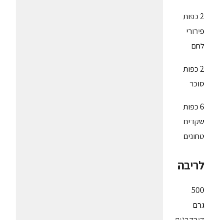
2 כפות
פירורי
לחם
2 כפות
סוכר
6 כפות
שקדים
טחונים
לריבה
500
גרם
דובדבנים