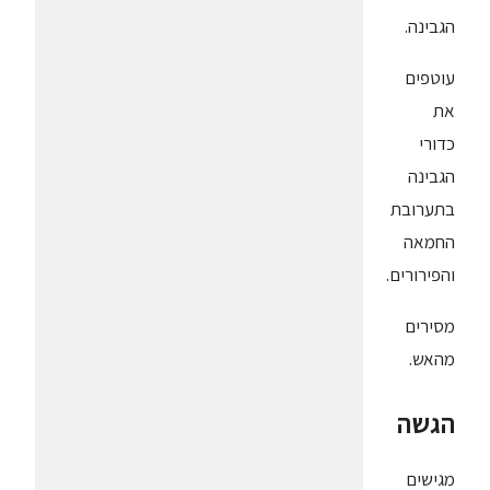
הגבינה.
עוטפים
את
כדורי
הגבינה
בתערובת
החמאה
והפירורים.
מסירים
מהאש.
הגשה
מגישים