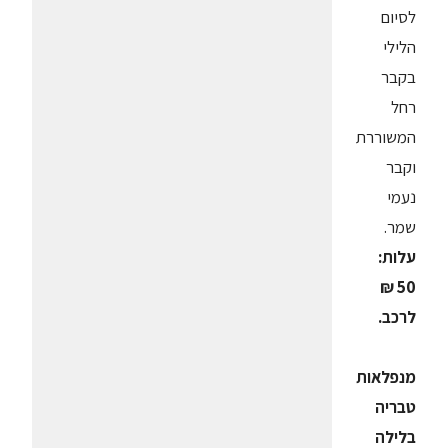
לסיום
הלילי
בקבר
רחל
המשוררת
וקבר
נעמי
שמר.
עלות:
50 ₪
לרכב.
מנפלאות
טבריה
בלילה