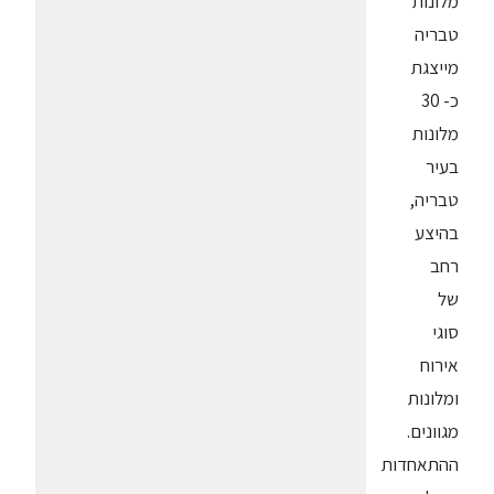
מלונות
טבריה
מייצגת
כ- 30
מלונות
בעיר
טבריה,
בהיצע
רחב
של
סוגי
אירוח
ומלונות
מגוונים.
ההתאחדות