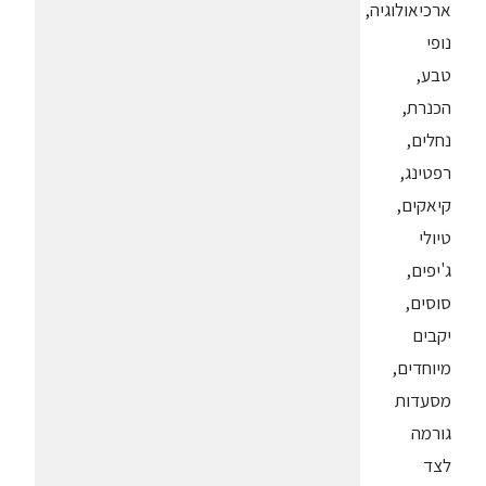
ארכיאולוגיה,
נופי
טבע,
הכנרת,
נחלים,
רפטינג,
קיאקים,
טיולי
ג'יפים,
סוסים,
יקבים
מיוחדים,
מסעדות
גורמה
לצד