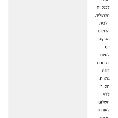
לכנסייה
הקתולית
, לבית
החולים
הסקוטי
ועד
לסיום
במתחם
דונה
גרציה.
הסיור
ללא
תשלום
לאורחי
מלונות