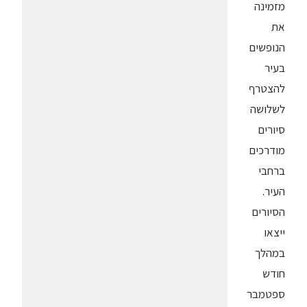
מזמינה
את
הנופשים
בעיר
להצטרף
לשלושה
סיורים
מודרכים
ברחבי
העיר.
הסיורים
ייצאו
במהלך
חודש
ספטמבר