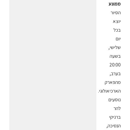
ממונע
הסיור
יוצא
בכל
יום
שלישי,
בשעה
20:00
בערב,
מהפארק
הארכיאולוגי.
נוסעים
להר
ברניקי
הנסיכה,