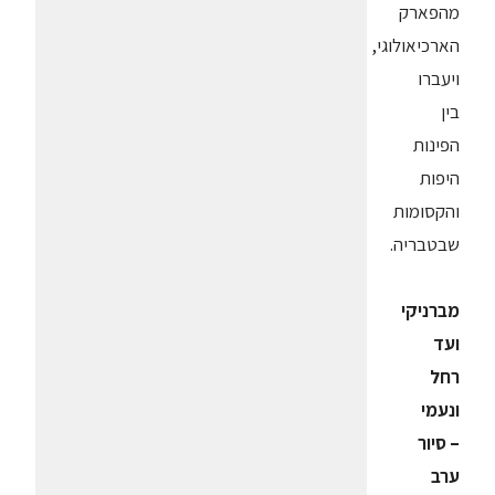
מהפארק
הארכיאולוגי,
ויעברו
בין
הפינות
היפות
והקסומות
שבטבריה.
מברניקי
ועד
רחל
ונעמי
– סיור
ערב