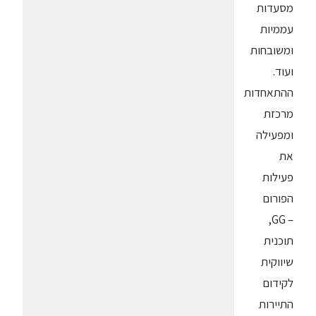
מסעדות
עממיות
ומשובחות
ועוד.
ההתאחדות
מרכזת
ומפעילה
את
פעילות
הפורום
– GG,
תוכנית
שיווקית
לקידום
התיירות