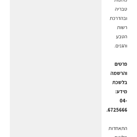
טבריה
ובהדרכת
רשות
הטבע
והגנים.
פרטים
והרשמה
בלשכת
מידע:
04-
6725666.
התאחדות