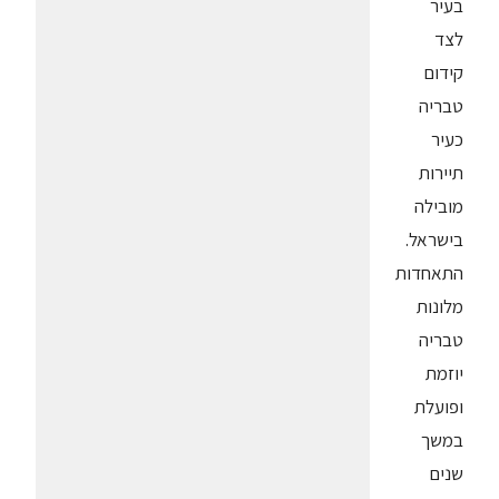
בעיר
לצד
קידום
טבריה
כעיר
תיירות
מובילה
בישראל.
התאחדות
מלונות
טבריה
יוזמת
ופועלת
במשך
שנים