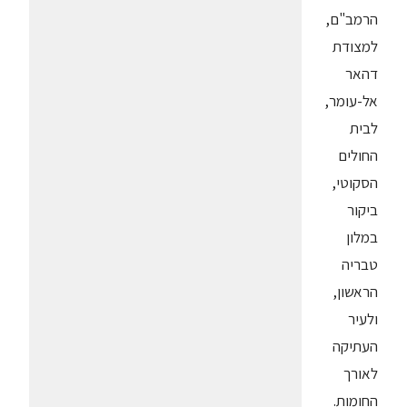
הרמב"ם,
למצודת
דהאר
אל-עומר,
לבית
החולים
הסקוטי,
ביקור
במלון
טבריה
הראשון,
ולעיר
העתיקה
לאורך
החומות.