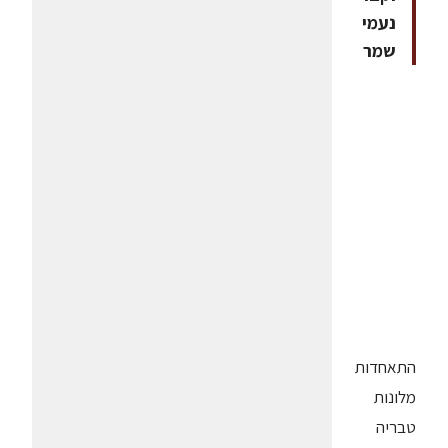
נעמי
שמר
התאחדות
מלונות
טבריה