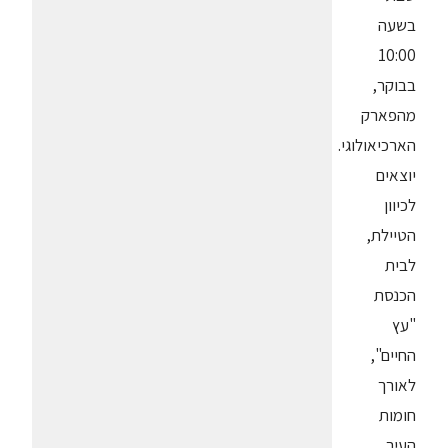
בשעה
10:00
בבוקר,
מהפארק
הארכיאולוגי.
יוצאים
לכיוון
הטיילת,
לבית
הכנסת
"עץ
החיים",
לאורך
חומות
העיר,