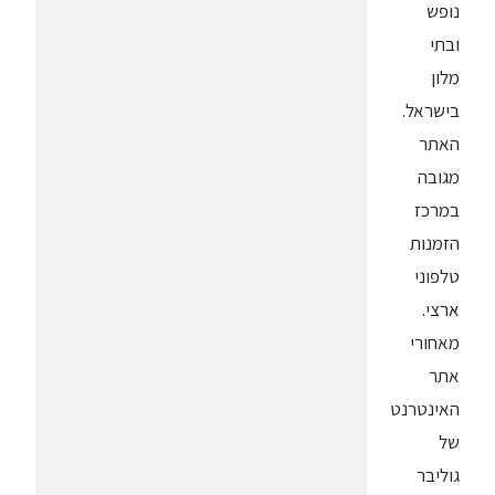
נופש
ובתי
מלון
בישראל.
האתר
מגובה
במרכז
הזמנות
טלפוני
ארצי.
מאחורי
אתר
האינטרנט
של
גוליבר