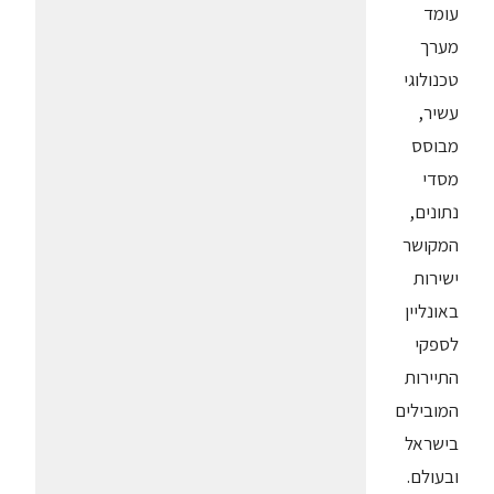
עומד
מערך
טכנולוגי
עשיר,
מבוסס
מסדי
נתונים,
המקושר
ישירות
באונליין
לספקי
התיירות
המובילים
בישראל
ובעולם.