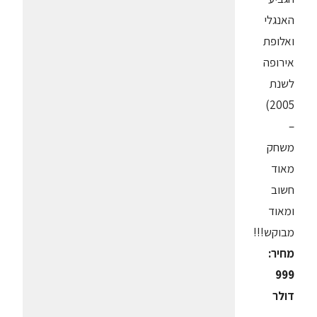
האנגלי
ואלופת
אירופה
לשנת
2005)
–
משחק
מאוד
חשוב
ומאוד
מבוקש!!!
מחיר:
999
דולר