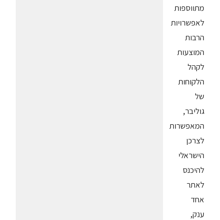
מתווספות
לאפשרויות
הרבות
המוצעות
לקהל
הלקוחות
של
גוליבר,
המאפשרות
לצרכן
הישראלי
להיכנס
לאתר
אחד
ענק,