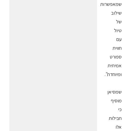
שמאפשרות
שילוב
של
טיול
עם
חווית
ספורט
אמיתית
ומיוחדת".
שמסיאן
מוסיף
כי
חבילות
אלו