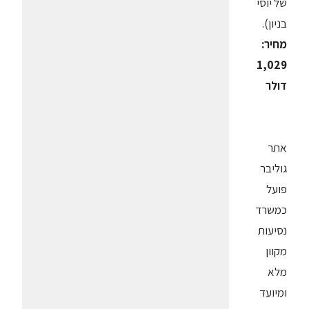
של יוסי
בניון).
מחיר:
1,029
דולר
אתר
גוליבר
פועל
כמשרד
נסיעות
מקוון
מלא
ומיועד