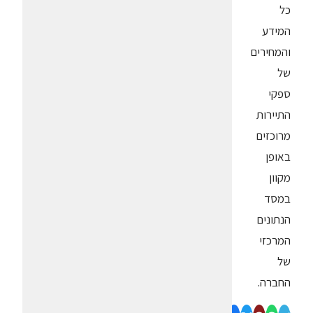
כל
המידע
והמחירים
של
ספקי
התיירות
מרוכזים
באופן
מקוון
במסד
הנתונים
המרכזי
של
החברה.