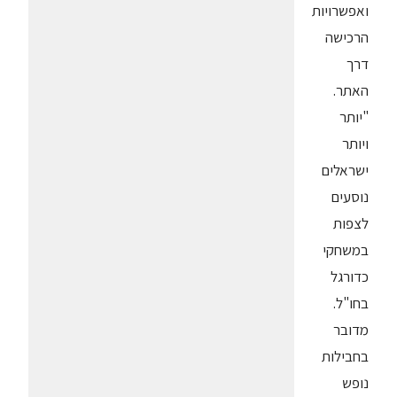
ואפשרויות
הרכישה
דרך
האתר.
"יותר
ויותר
ישראלים
נוסעים
לצפות
במשחקי
כדורגל
בחו"ל.
מדובר
בחבילות
נופש