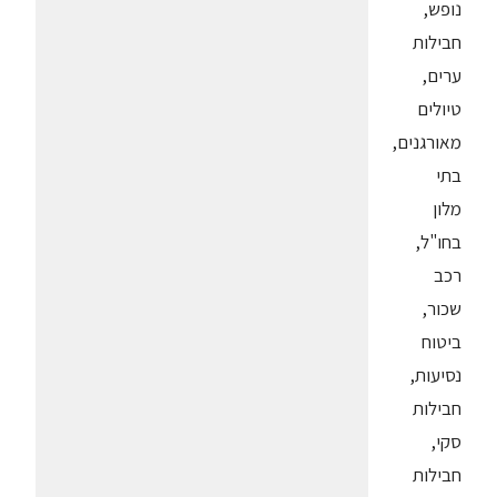
נופש,
חבילות
ערים,
טיולים
מאורגנים,
בתי
מלון
בחו"ל,
רכב
שכור,
ביטוח
נסיעות,
חבילות
סקי,
חבילות