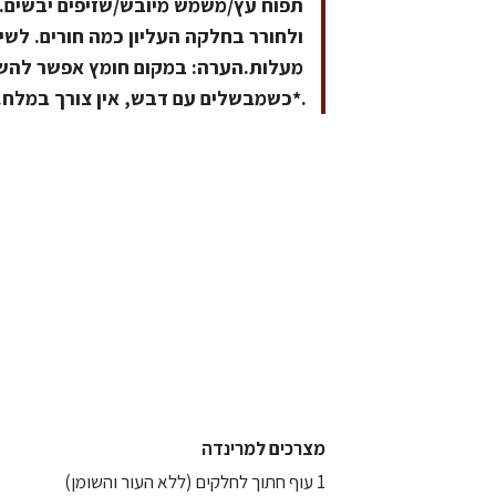
תפוח עץ/משמש מיובש/שזיפים יבשים.
מעלות.הערה: במקום חומץ אפשר להשתמ
.*כשמבשלים עם דבש, אין צורך במלח. 
מצרכים למרינדה
1 עוף חתוך לחלקים (ללא העור והשומן)