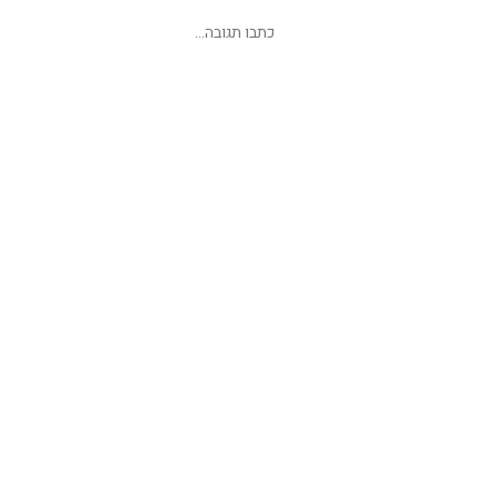
שליחת תגובה