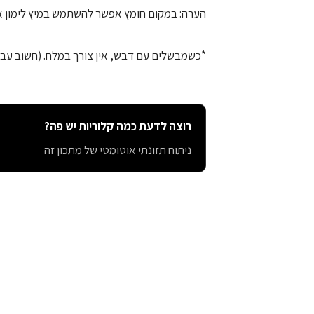
הערה: במקום חומץ אפשר להשתמש במיץ לימון או 
*כשמבשלים עם דבש, אין צורך במלח. (חשוב עבו
רוצה לדעת כמה קלוריות יש פה?
ניתוח תזונתי אוטומטי של מתכון זה