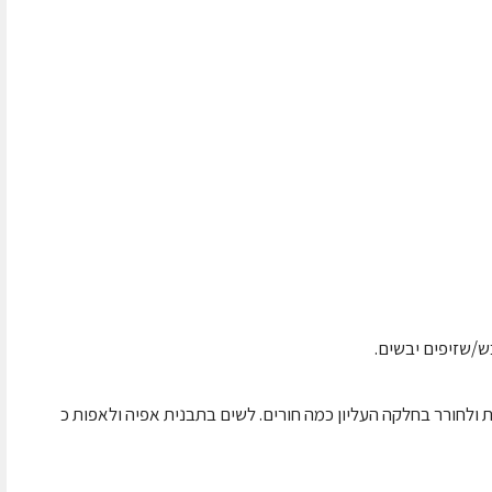
/שזיפים יבשים.
ולחורר בחלקה העליון כמה חורים. לשים בתבנית אפיה ולאפות כ