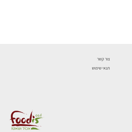
צור קשר
תנאי שימוש