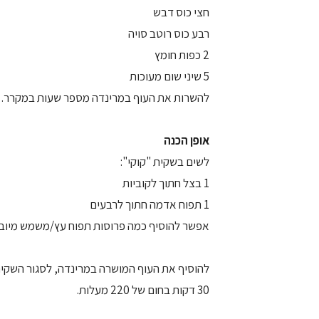
חצי כוס דבש
רבע כוס רוטב סויה
2 כפות חומץ
5 שיני שום מעוכות
להשרות את העוף במרינדה מספר שעות במקרר.
אופן הכנה
לשים בשקית "קוקי":
1 בצל חתוך לקוביות
1 תפוח אדמה חתוך לרבעים
אפשר להוסיף כמה פרוסות תפוח עץ/משמש מיובש
להוסיף את העוף המושרה במרינדה, לסגור השקית 
30 דקות בחום של 220 מעלות.