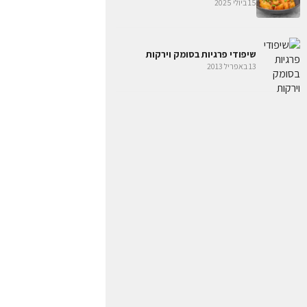
15 ביולי 2025
שיפודי פרגיות בסומק וירקות
13 באפריל 2013