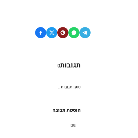
תגובות
0
טוען תגובות...
הוספת תגובה