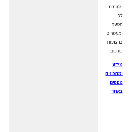
מגורדת
לפי
הטעם
ומעטרים
ברצועות
כורכום.
מידע
ומתכונים
נוספים
באתר