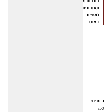
כורכום.מידע
ומתכונים
נוספים
באתר
חומרים:
250