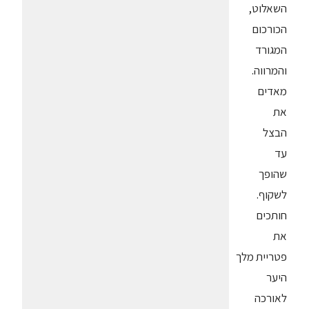
השאלוט,
הכורכום
המגורד
והמרווה.
מאדים
את
הבצל
עד
שהופך
לשקוף.
חותכים
את
פטריית מלך
היער
לאורכה