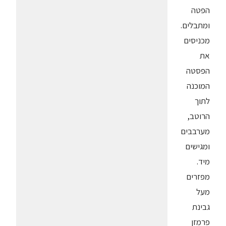
הפטה
ומתבלים.
מכניסים
את
הפסטה
המוכנה
לתוך
הרוטב,
מערבבים
ומגישים
מיד.
מפזרים
מעל
גבינת
פרמזן