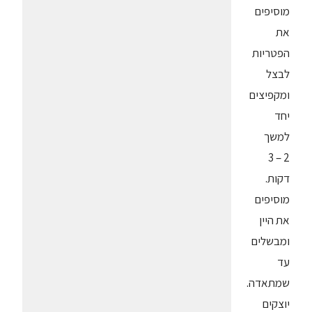
מוסיפים
את
הפטריות
לבצל
ומקפיצים
יחד
למשך
2 – 3
דקות.
מוסיפים
את היין
ומבשלים
עד
שמתאדה.
יוצקים