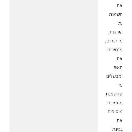
את
השמנת
על
הירקות,
מרתיחים,
מנמיכים
את
האש
ומבשלים
עד
שהשמנת
מסמיכה.
מוסיפים
את
גבינת