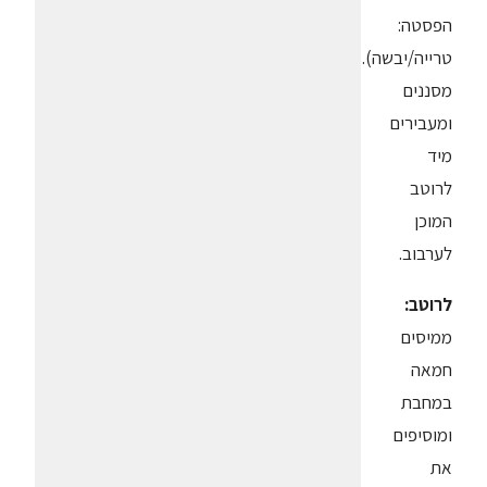
הפסטה:
טרייה/יבשה).
מסננים
ומעבירים
מיד
לרוטב
המוכן
לערבוב.
לרוטב:
ממיסים
חמאה
במחבת
ומוסיפים
את