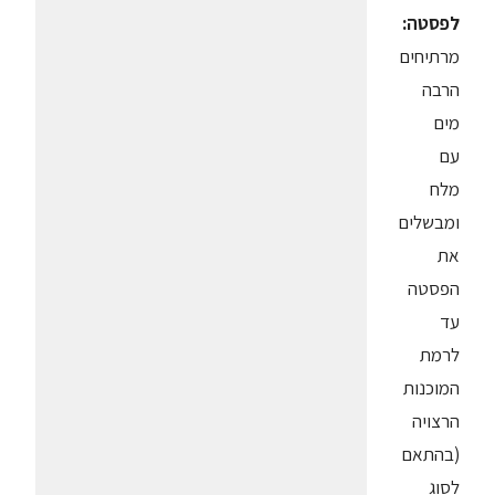
לפסטה:
מרתיחים
הרבה
מים
עם
מלח
ומבשלים
את
הפסטה
עד
לרמת
המוכנות
הרצויה
(בהתאם
לסוג