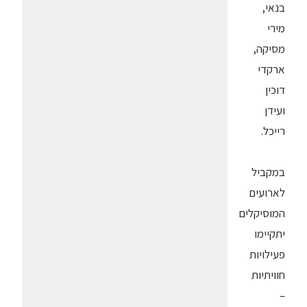
בנאי,
מירי
מסיקה,
ארקדי
דוכין
ועידן
רייכל.
במקביל
לארועים
המוסיקלים
יתקיימו
פעילויות
חוויתיות
–