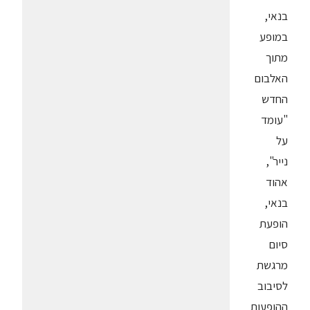
בנאי,
במופע
מתוך
האלבום
החדש
"עומד
על
נייר",
אהוד
בנאי,
הופעת
סיום
מרגשת
לסיבוב
ההופעות