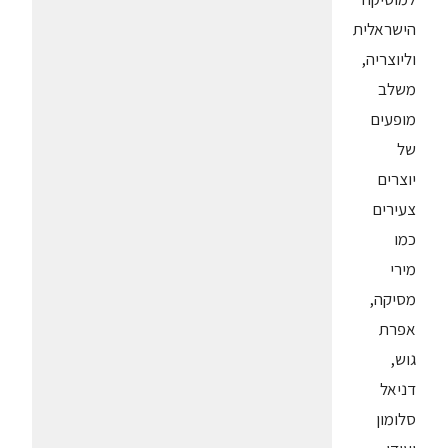
הישראלית
וליוצריה,
משלב
מופעים
של
יוצרים
צעירים
כמו
מירי
מסיקה,
אפרת
גוש,
דניאל
סלומון