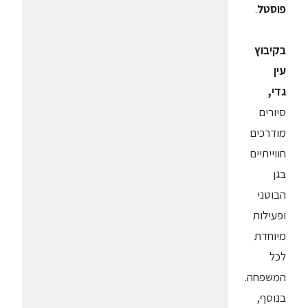
פוסטל
.
בקיבוץ
עין
גדי,
סיורים
מודרכים
חווייתיים
בגן
הבוטני
ופעילות
מיוחדת
לכל
המשפחה.
בנוסף,