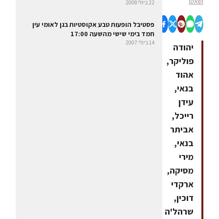
ושאטו
22 ביולי 2008
פסטיבל הופעות טבע אקוסטיות בגן לאומי עין
חמד בימי שישי מהשעה 17:00
14 ביולי 2007
יהודה
פוליקר,
אהוד
בנאי,
עידן
רייכל,
אביתר
בנאי,
מירי
מסיקה,
ארקדי
דוכין,
שרהל'ה