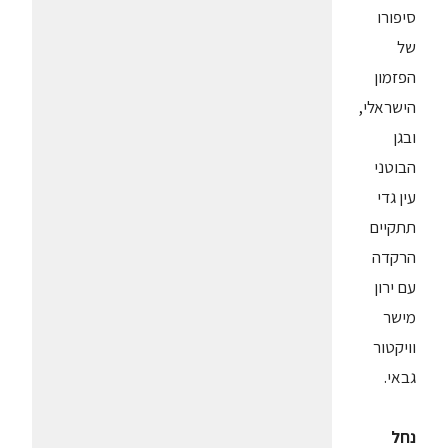
סיפורו
של
הפזמון
הישראלי,
ובגן
הבוטני
עין גדי
תתקיים
הרקדה
עם ירון
מישר
וויקטור
גבאי.
נחל