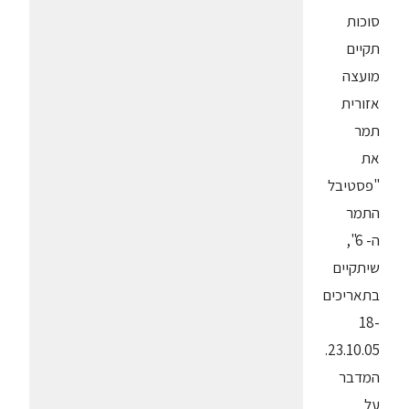
סוכות
תקיים
מועצה
אזורית
תמר
את
"פסטיבל
התמר
ה- 6",
שיתקיים
בתאריכים
18-
23.10.05.
המדבר
על