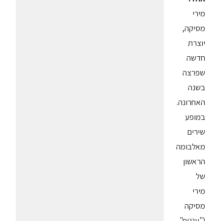
מירי
מסיקה,
יוצרת
חדשה
שפרצה
בשנה
האחרונה.
במופע
שירים
מאלבומה
הראשון
של
מירי
מסיקה
("עננים",