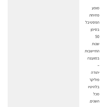
מופע
פתיחת
הפסטיבל
בסימן
50
שנות
התיישבות
במועצה
–
יהודה
פוליקר
בלהיטיו
מכל
השנים.