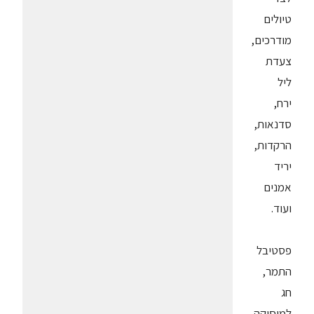
טיולים
מודרכים,
צעדת
ליל
ירח,
סדנאות,
הרקדות,
יריד
אמנים
ועוד.
פסטיבל
התמר,
חג
למוסיקה