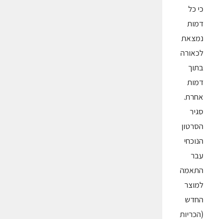
כי כל
דמות
נמצאת
לכאורה
בתוך
דמות
אחרת.
סגיר
הסרטון
הנוכחי
עבר
התאמה
למוצר
החדש
(הכריות