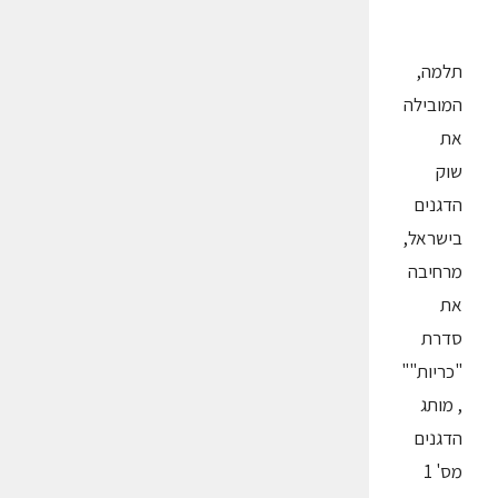
תלמה,
המובילה
את
שוק
הדגנים
בישראל,
מרחיבה
את
סדרת
"כריות""
, מותג
הדגנים
מס' 1