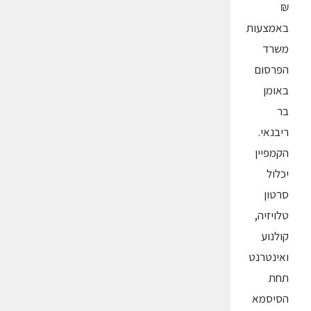
₪
באמצעות
משרד
הפרסום
באומן
בר
ריבנאי.
הקמפיין
יכלול
סרטון
טלויזיה,
קולנוע
ואינטרנט
תחת
הסיסמא