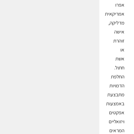
אפרו
אמריקאית
מדליקה,
אישה
זוהרת
או
אשת
חתול.
החלפת
הדמויות
מתבצעת
באמצעות
אפקטים
ויזואליים
המראים