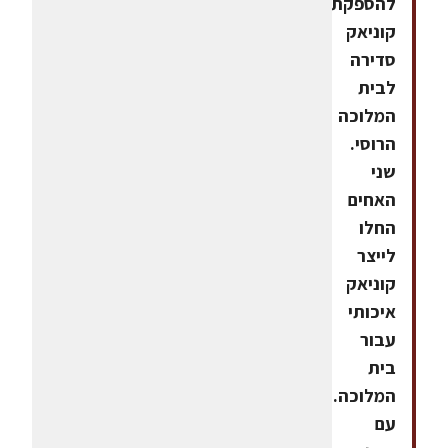
להספקת
קוניאק
סדירה
לבית
המלוכה
הרוסי.
שני
האחים
החלו
לייצר
קוניאק
איכותי
עבור
בית
המלוכה.
עם