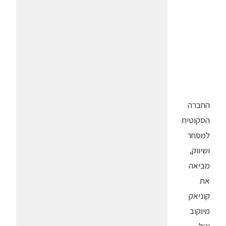
החברה
הסקוטית
למסחר
ושיווק,
מביאה
את
קוניאק
מיוקוב