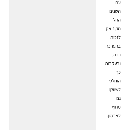
עם
השנים
החל
הקוניאק
לזכות
בהערכה
רבה,
ובעקבות
כך
הוחלט
לשווקו
גם
מחוץ
לארמון.