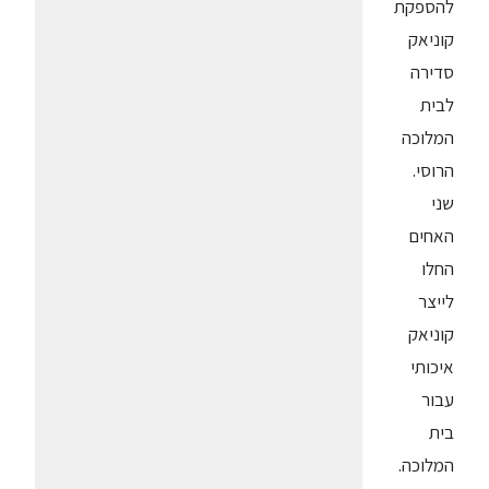
להספקת
קוניאק
סדירה
לבית
המלוכה
הרוסי.
שני
האחים
החלו
לייצר
קוניאק
איכותי
עבור
בית
המלוכה.