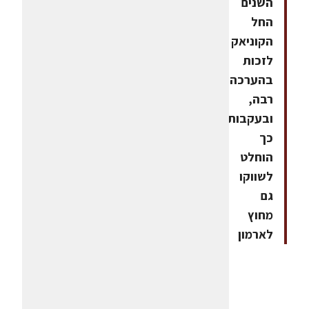
השנים
החל
הקוניאק
לזכות
בהערכה
רבה,
ובעקבות
כך
הוחלט
לשווקו
גם
מחוץ
לארמון