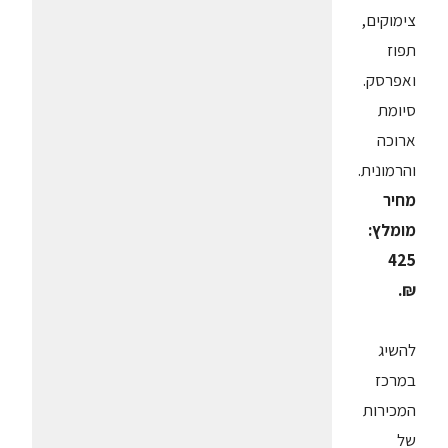
צימוקים,
תפוז
ואפרסק.
סיומת
ארוכה
והרמונית.
מחיר
מומלץ:
425
₪.
להשיג
במרכז
המכירות
של