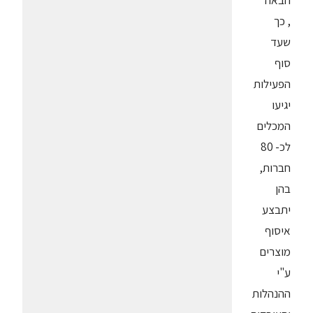
הבאה
, כך
שעד
סוף
הפעילות
יגיעו
המכלים
לכ- 80
חברות,
בהן
יתבצע
איסוף
מוצרים
ע"י
ההנהלות