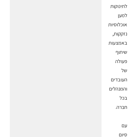
לתינוקות
למען
אוכלוסיות
נזקקות,
באמצעות
שיתוף
פעולה
של
העובדים
והמנהלים
בכל
חברה.
עם
סיום