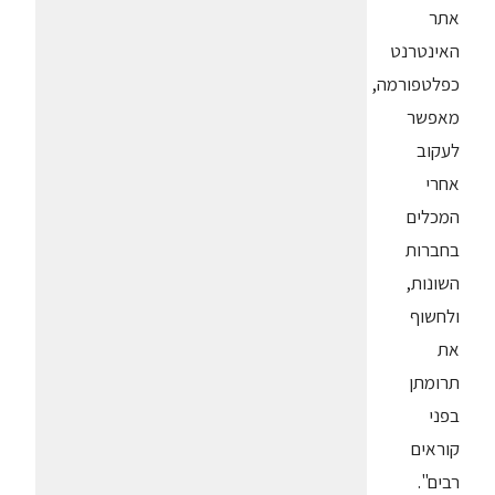
אתר
האינטרנט
כפלטפורמה,
מאפשר
לעקוב
אחרי
המכלים
בחברות
השונות,
ולחשוף
את
תרומתן
בפני
קוראים
רבים".