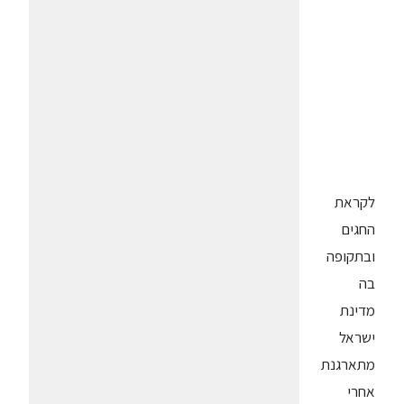
לקראת
החגים
ובתקופה
בה
מדינת
ישראל
מתארגנת
אחרי