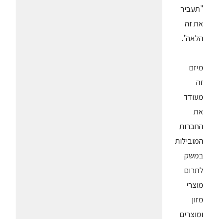
"תעביר
את זה
הלאה".
מיזם
זה
מעודד
את
החברות
המובילות
במשק
לתרום
מוצרי
מזון
ומוצרים