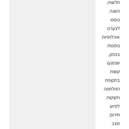
חלשות.
השנה
נוספו
לצערנו
אוכלוסיות
נוספות
בצפון,
שנפגעו
קשות
בתקופת
המלחמה
וזקוקות
לסיוע
חירום.
מצב