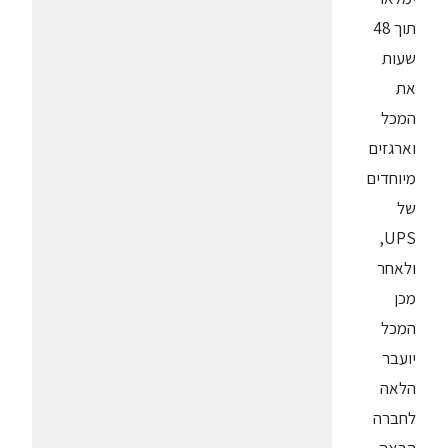
תוך 48
שעות
את
המכל
וארגזים
מיוחדים
של
UPS,
ולאחר
מכן
המכל
יועבר
הלאה
לחברה