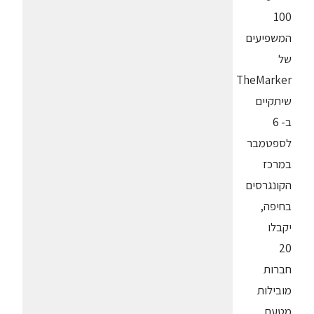
100
המשפיעים
של
TheMarker
שיתקיים
ב- 6
לספטמבר
במרכז
הקונגרסים
בחיפה,
יקבלו
20
חברות
מובילות
מטעם