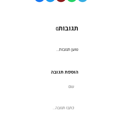
תגובות
0
טוען תגובות...
הוספת תגובה