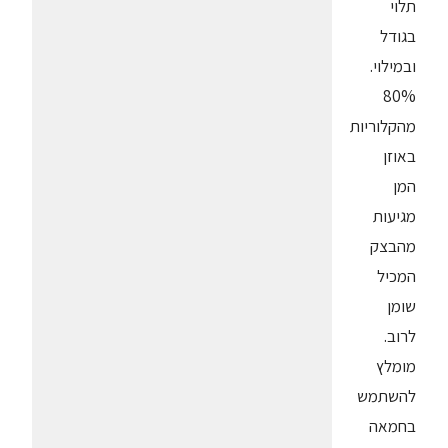
תלוי
בגודל
ובמילוי.
80%
מהקלוריות
באוזן
המן
מגיעות
מהבצק
המכיל
שומן
לרוב.
מומלץ
להשתמש
בחמאה