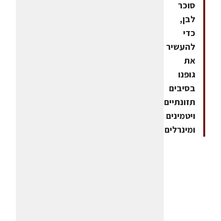
סוכר
לבן,
כדי
להעשיר
את
גופנו
בסיבים
תזונתיים,
ויטמינים
ומינרלים