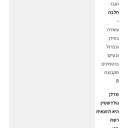
הגבר.
חלבה
–
עשירה
בסידן
ובברזל
ובעיקר
בויטמינים
מקבוצת
B.
מדלן
גולדשטיין
היא תזונאית
רשת