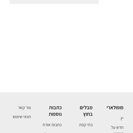
פופולארי
מבלים
כתבות
צור קשר
בחוץ
נוספות
תנאי שימוש
יין
בתי קפה
כתבות אורח
חדש על