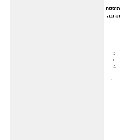
הוספת
תגובה
שליחת
תגובה