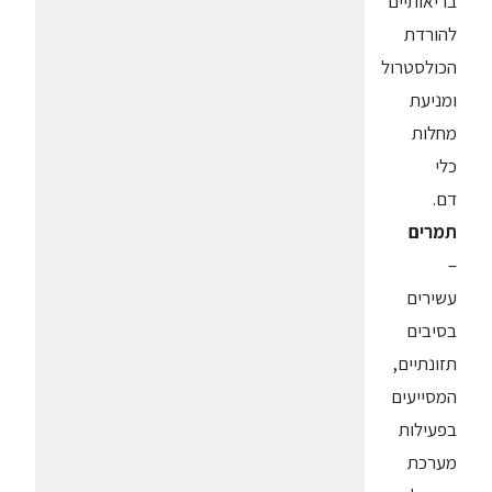
בריאותיים
להורדת
הכולסטרול
ומניעת
מחלות
כלי
דם.
תמרים
–
עשירים
בסיבים
תזונתיים,
המסייעים
בפעילות
מערכת