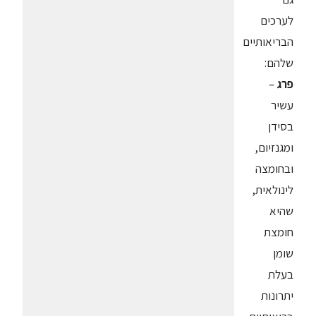
לערכים
הבריאותיים
שלהם:
פרג
–
עשיר
בסידן
ומגנזיום,
ובחומצה
לינולאית,
שהיא
חומצת
שומן
בעלת
יתרונות