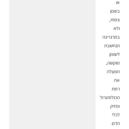
או
בשמן
צמחי,
ולא
במרגרינה
הנחשבת
לשומן
מוקשה,
המעלה
את
רמת
הכולסטרול
ומזיק
לכלי
הדם.