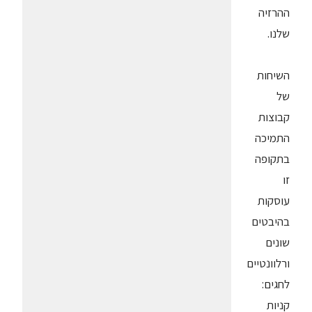
ההרזיה
שלנו.
השיחות
של
קבוצות
התמיכה
בתקופה
זו
עוסקות
בהיבטים
שונים
ורלוונטיים
לחגים:
קניות