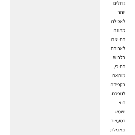
גדולים
יותר
לאכילה
מתונה.
התייצבו
לארוחה
בלבוש
חתיכי,
מותאם
בקפידה
לגופכם.
הוא
ישמש
כמעצור
מאכילת