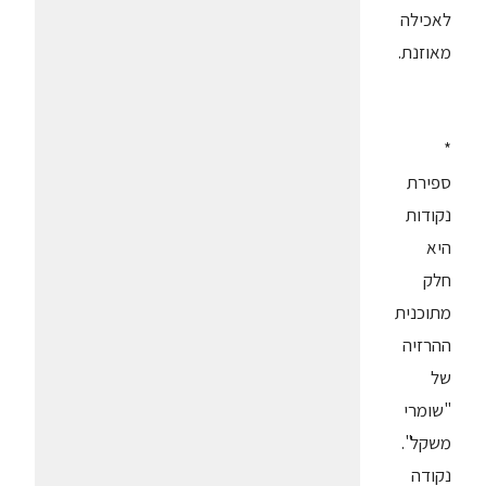
לאכילה
מאוזנת.
*
ספירת
נקודות
היא
חלק
מתוכנית
ההרזיה
של
"שומרי
משקל".
נקודה