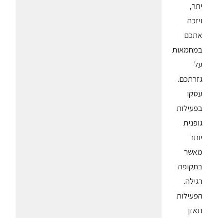
יתר,
ויזכה
אתכם
במחמאות
על
גזרתכם.
עסקו
בפעילות
גופנית
יותר
מאשר
בתקופה
רגילה.
הפעילות
תאזן