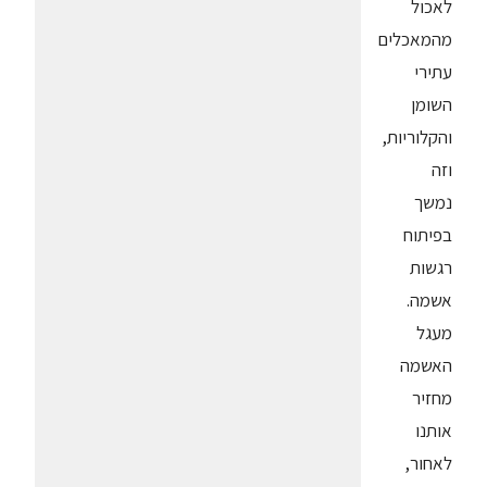
לאכול
מהמאכלים
עתירי
השומן
והקלוריות,
וזה
נמשך
בפיתוח
רגשות
אשמה.
מעגל
האשמה
מחזיר
אותנו
לאחור,