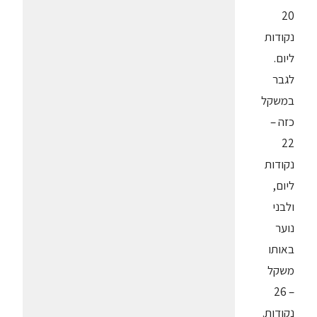
20
נקודות
ליום.
לגבר
במשקל
כזה –
22
נקודות
ליום,
ולבני
נוער
באותו
משקל
– 26
נקודות.