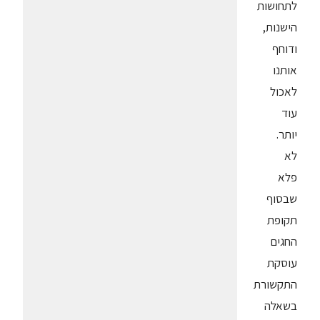
לתחושות
הישנות,
ודוחף
אותנו
לאכול
עוד
יותר.
לא
פלא
שבסוף
תקופת
החגים
עוסקת
התקשורת
בשאלה