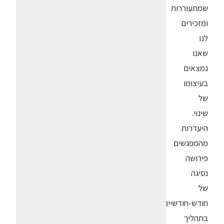
שמתעוררות
ומזכירים
לנו
שאנו
נמצאים
בעיצומו
של
שינוי.
היעדרות
מהמפגשים
פירושה
נסיגה
של
חודש-חודשיים
בתהליך