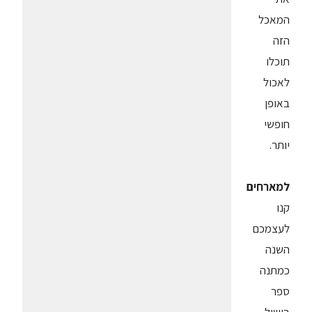
המאכל
הזה
תוכלו
לאכול
באופן
חופשי
יותר.
למארחים
קנו
לעצמכם
השנה
כמתנה
ספר