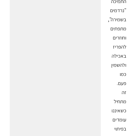
התמיכה
"נרדמים
בשמירה",
מתפתים
וחוזרים
להפריז
באכילה
ולהשמין
כמו
פעם.
זה
מתחיל
כשאיננו
עומדים
בפיתוי