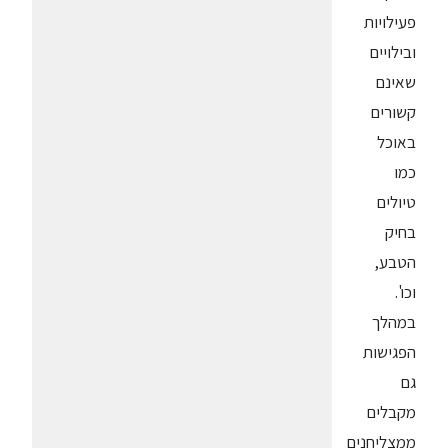
פעילויות
ובילויים
שאינם
קשורים
באוכל
כמו
טיולים
בחיק
הטבע,
וכו'.
במהלך
הפגישות
גם
מקבלים
ממצליחנים