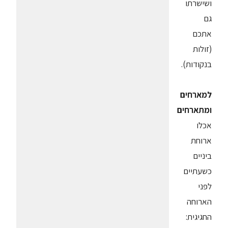
ושישרתו
גם
אתכם
(זולות
בנקודות).
למארחים
ומתארחים
אכלו
ארוחת
ביניים
כשעתיים
לפני
הארוחה
החגיגית: