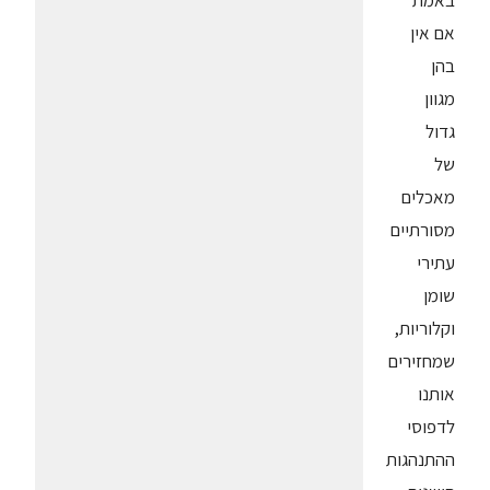
באמת
אם אין
בהן
מגוון
גדול
של
מאכלים
מסורתיים
עתירי
שומן
וקלוריות,
שמחזירים
אותנו
לדפוסי
ההתנהגות