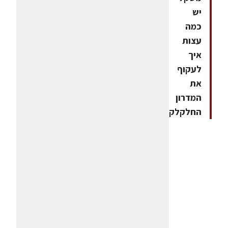
יש
כמה
עצות
איך
לעקוף
את
המדרון
החלקלק