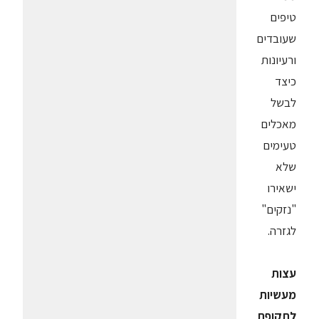
טיפים
שעובדים
ורעיונות
כיצד
לבשל
מאכלים
טעימים
שלא
ישאירו
"נזקים"
לגזרה.
עצות
מעשיות
לתקופת