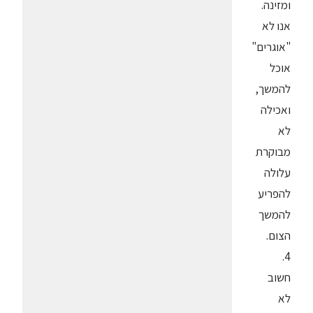
ומזינה.
אנו לא
"אוגרים"
אוכל
להמשך,
ואכילה
לא
מבוקרת
עלולה
להפריע
להמשך
הצום.
4.
חשוב
לא