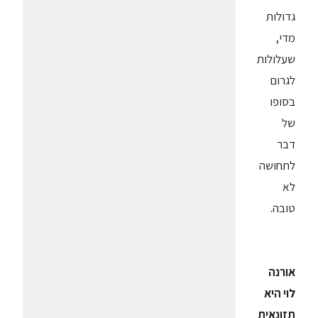
גדולות
מדי,
שעלולות
לגרום
בסופו
של
דבר
לתחושה
לא
טובה.
אורנה
לוי היא
תזונאית