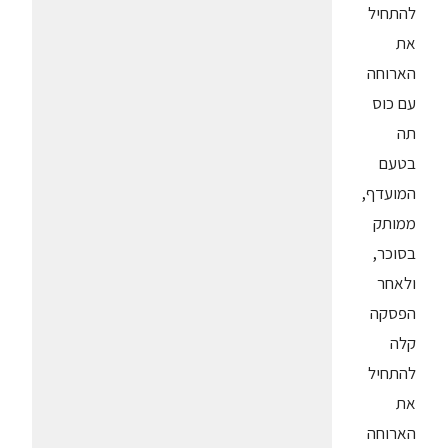
להתחיל
את
הארוחה
עם כוס
תה
בטעם
המועדף,
ממותק
בסוכר,
ולאחר
הפסקה
קלה
להתחיל
את
הארוחה