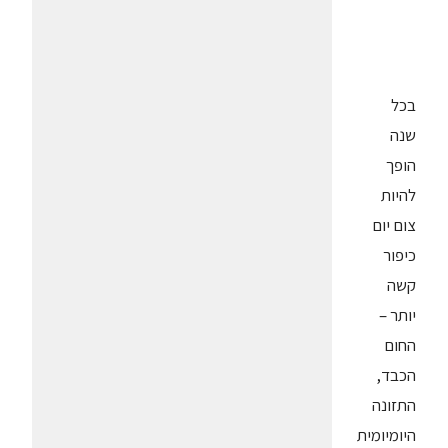
בכל
שנה
הופך
להיות
צום יום
כיפור
קשה
יותר –
החום
הכבד,
התזונה
היומיומית