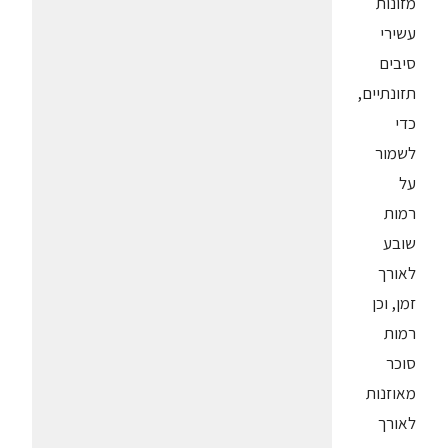
מזונות
עשירי
סיבים
תזונתיים,
כדי
לשמור
על
רמות
שובע
לאורך
זמן, וכן
רמות
סוכר
מאוזנות
לאורך