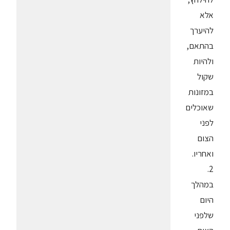
אלא
להיערך
בהתאם,
ולהיות
שקול
במזונות
שאוכלים
לפני
הצום
ואחריו.
2.
במהלך
היום
שלפני