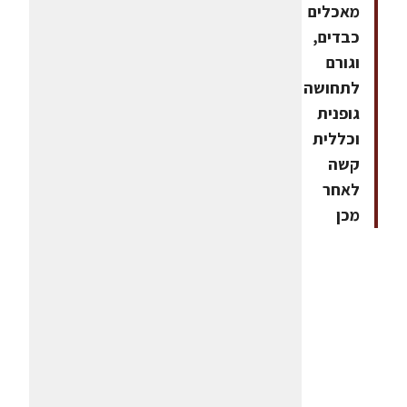
מאכלים
כבדים,
וגורם
לתחושה
גופנית
וכללית
קשה
לאחר
מכן