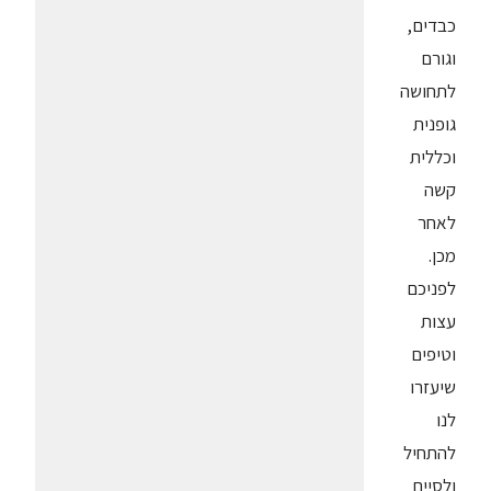
כבדים,
וגורם
לתחושה
גופנית
וכללית
קשה
לאחר
מכן.
לפניכם
עצות
וטיפים
שיעזרו
לנו
להתחיל
ולסיים