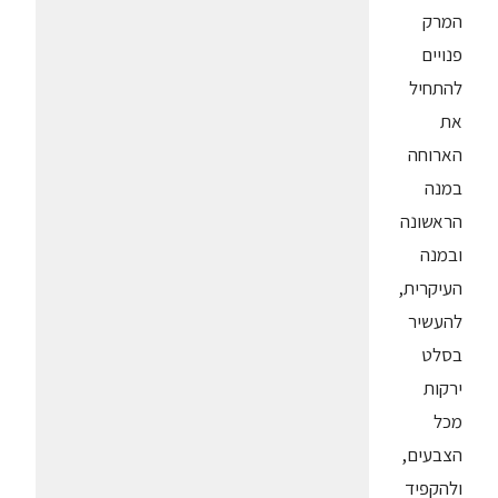
המרק
פנויים
להתחיל
את
הארוחה
במנה
הראשונה
ובמנה
העיקרית,
להעשיר
בסלט
ירקות
מכל
הצבעים,
ולהקפיד