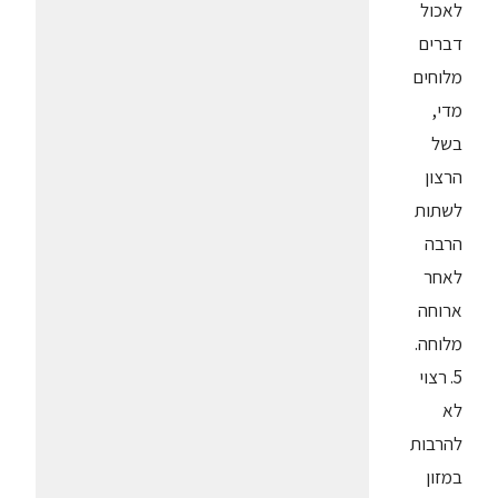
לאכול
דברים
מלוחים
מדי,
בשל
הרצון
לשתות
הרבה
לאחר
ארוחה
מלוחה.
5. רצוי
לא
להרבות
במזון