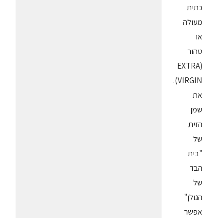
כתית
מעולה
או
טהור
(EXTRA
VIRGIN).
את
שמן
הזית
של
"בית
הבד
של
הגולן"
אפשר