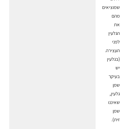
שמוציאים
מהם
את
הגלעין
לפני
העצירה.
(בגלעין
יש
בעיקר
שמן
גלעין,
שאיננו
שמן
זית).