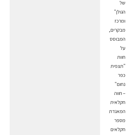
של
הגולן"
ומרכז
מבקרים,
המבוסס
על
חוות
"תצפית
כפר
נחום"
– חווה
חקלאית
המאגדת
מספר
חקלאים