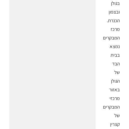
בגולן
ובצפון
הכנרת.
מרכז
המבקרים
נמצא
בבית
הבד
של
הגולן
באזור
מרכזי
המבקרים
של
קצרין