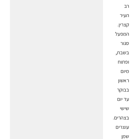
רב
העיר
קצרין.
המפעל
סגור
בשבת,
ופתוח
מיום
ראשון
בבוקר
עד יום
שישי
בצהרים.
עוצרים
שמן