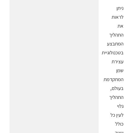
ניתן
לראות
את
התהליך
המתבצע
בטכנולוגיית
עצירת
שמן
המתקדמת
בעולם,
התהליך
גלוי
לעין כל
כולל
ייצור,