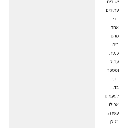
ישובים
עתיקים
בכל
אחד
מהם
בית
כנסת
עתיק
ומספר
בתי
בד.
לפעמים
אפילו
עשרה.
בגולן