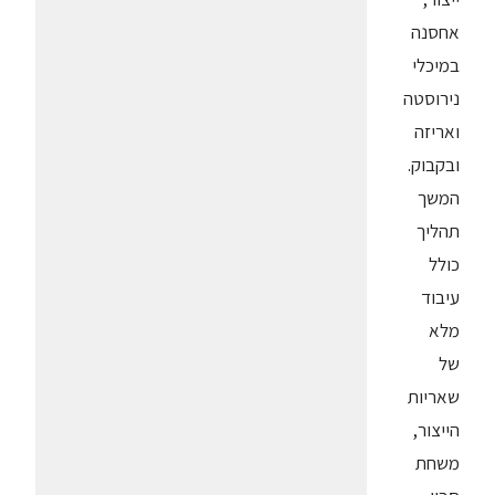
אחסנה
במיכלי
נירוסטה
ואריזה
ובקבוק.
המשך
תהליך
כולל
עיבוד
מלא
של
שאריות
הייצור,
משחת