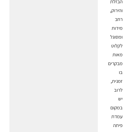
הבזלת
והירוק,
רחב
מידות
ומסוגל
לקלוט
מאות
מבקרים
בו
זמנית,
לרוב
יש
במקום
עמדת
פיתה