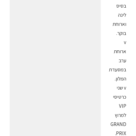
בסיס
לינה
וארוחת
בוקר.
v
ארוחת
ערב
במסעדת
המלון.
v שני
כרטיסי
VIP
למרוץ
GRAND
PRIX.