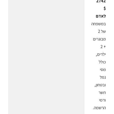
2742
$
לאדם
במשפחה
של 2
מבוגרים
+ 2
ילדים,
כולל
מסי
נמל
ובטחון,
תשר
ודמי
הרשמה.