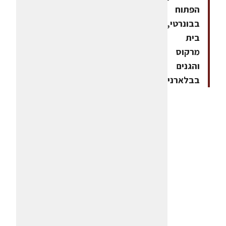
הפתוח
בבונרטי,
בית
מרקוס
והגנים
בבלארני