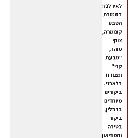
לאירלנד:ביקור
בשמורת
הטבע
קונומרה,
צוקי
מוהר,
"טבעת
קרי"
ומצודת
בלארני,
ביקורים
מיוחדים
בדבלין,
ביקור
בטירה
והמוזיאון