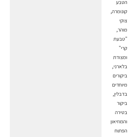
הטבע
קונומרה,
צוקי
מוהר,
"טבעת
קרי"
ומצודת
בלארני,
ביקורים
מיוחדים
בדבלין,
ביקור
בטירה
והמוזיאון
הפתוח