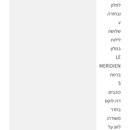
למלון
ובחזרה.
v
שלושה
לילות
במלון
LE
MERIDIEN
ברמת
5
כוכבים
דה-לוקס
בחדר
משודרג
לזוג על