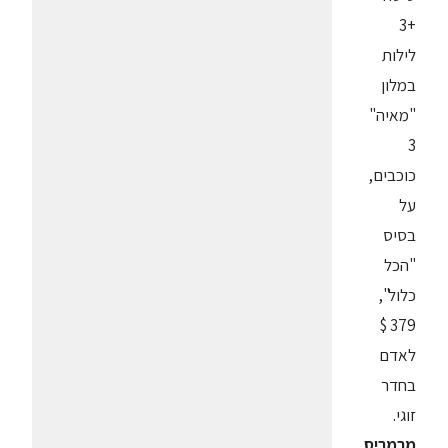
+3
לילות
במלון
"מאיה"
3
כוכבים,
על
בסיס
"הכל
כלול",
379 $
לאדם
בחדר
זוגי.
מרמריס