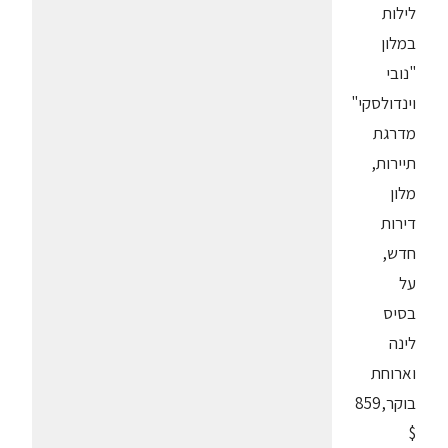
לילות
במלון
"נובי
וינדולסקי"
מדרגת
תיירות,
מלון
דירות
חדש,
על
בסיס
לינה
וארוחת
בוקר,859
$