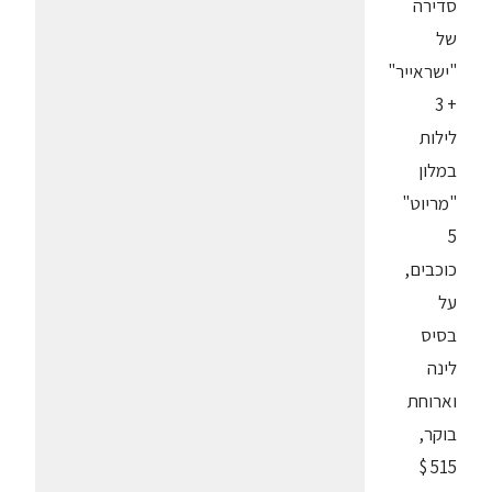
סדירה
של
"ישראייר"
+ 3
לילות
במלון
"מריוט"
5
כוכבים,
על
בסיס
לינה
וארוחת
בוקר,
515 $