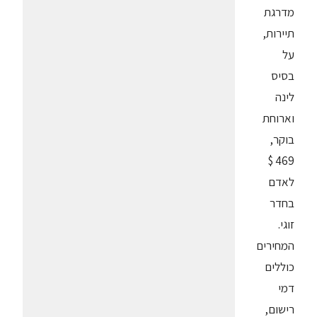
מדרגת
תיירות,
על
בסיס
לינה
וארוחת
בוקר,
469 $
לאדם
בחדר
זוגי.
המחירים
כוללים
דמי
רישום,