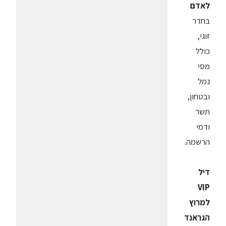
לאדם
בחדר
זוגי,
כולל
מסי
נמל
ובטחון,
תשר
ודמי
הרשמה.
דיל
VIP
למרוץ
הגראנד