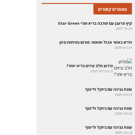
מאמרים קשורים
קיץ מרענן עם סורבה בריא וטרי Star Green
9 ביולי 2007
חדש באתר אכול ושאטו: פורום בטיחות מזון
19 ביוני 2008
מדוע חלב עיזים בריא יותר?
6 בפברואר 2010
עוגת גבינה עם ביוקל וליצוף
8 במאי 2009
עוגת גבינה עם ביוקל וליצוף
8 במאי 2009
עוגת גבינה עם ביוקל וליצוף
8 במאי 2009