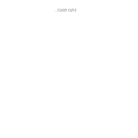
שליחת תגובה