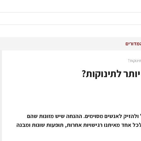
מדורים
ינוקות?
ותר לתינוקות?
ל ולהזיק לאנשים מסוימים. ההנחה שיש מזונות שהם
לכל אחד מאיתנו רגישויות אחרות, תופעות שונות ומבנה