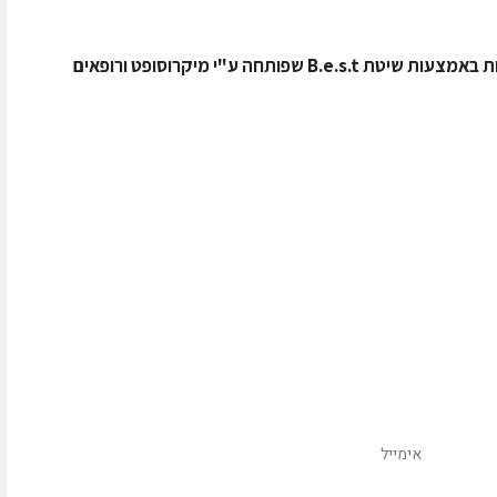
שפותחה ע"י מיקרוסופט ורופאים