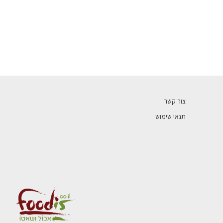
צור קשר
תנאי שימוש