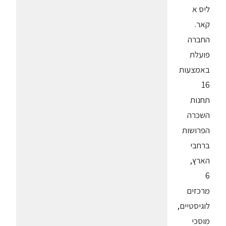
ליס א
קאר.
החברה
פועלת
באמצעות
16
תחנות
השכרה
הפרושות
ברחבי
הארץ,
6
מרכזים
לוגיסטיים,
מוסכי