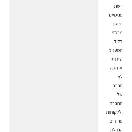
רשת
פנימיים
ומוסך
מרכזי
בלוד
המעניק
שירותי
אחזקה
לצי
הרכב
של
החברה
וללקוחות
פרטיים.
הנהלת