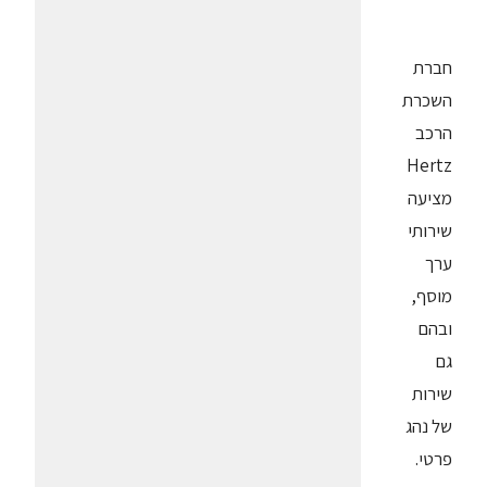
חברת
השכרת
הרכב
Hertz
מציעה
שירותי
ערך
מוסף,
ובהם
גם
שירות
של נהג
פרטי.