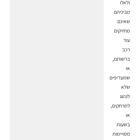
ולאלו
מביניהם
שאינם
מחזיקים
עוד
רכב
ברשותם,
או
שמעדיפים
שלא
לנהוג
למרחקים,
או
בשעות
מסויימות