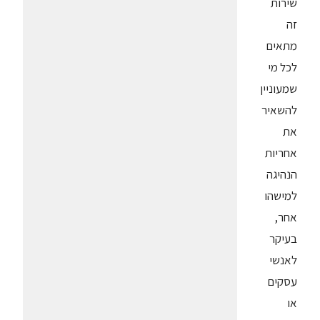
שירות
זה
מתאים
לכל מי
שמעוניין
להשאיר
את
אחריות
הנהיגה
למישהו
אחר,
בעיקר
לאנשי
עסקים
או