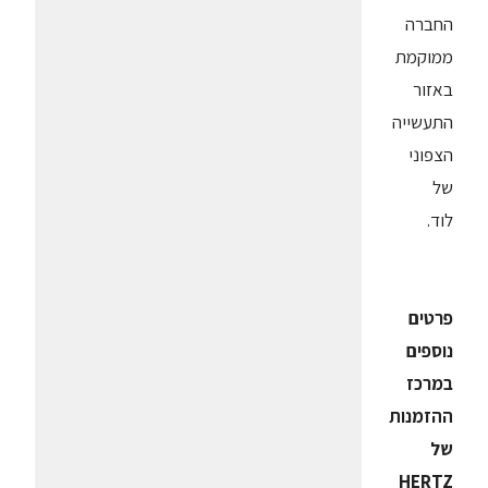
החברה
ממוקמת
באזור
התעשייה
הצפוני
של
לוד.
פרטים
נוספים
במרכז
ההזמנות
של
HERTZ