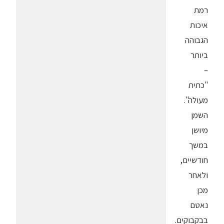
רמת
איכות
הגבוהה
ביותר
–
"כתית
מעולה".
השמן
מיושן
במשך
חודשיים,
ולאחר
מכן
נאטם
בבקבוקים.