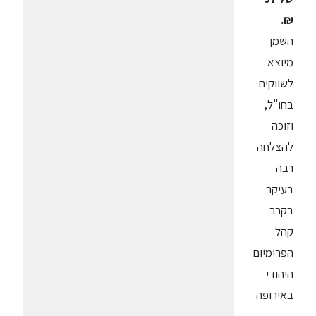
₪.
השמן
מיוצא
לשווקים
בחו"ל,
וזוכה
להצלחה
רבה
בעיקר
בקרב
קהל
הפרימיום
היהודי
באירופה.