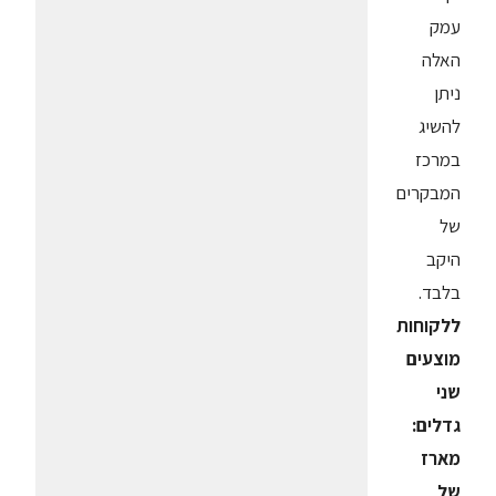
עמק
האלה
ניתן
להשיג
במרכז
המבקרים
של
היקב
בלבד.
ללקוחות
מוצעים
שני
גדלים:
מארז
של