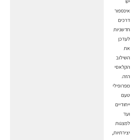
יש
אינספור
דרכים
חדשניות
לעדכן
את
השילוב
הקלאסי
הזה.
מפרופילי
טעם
ייחודיים
ועד
למצגות
יצירתיות,