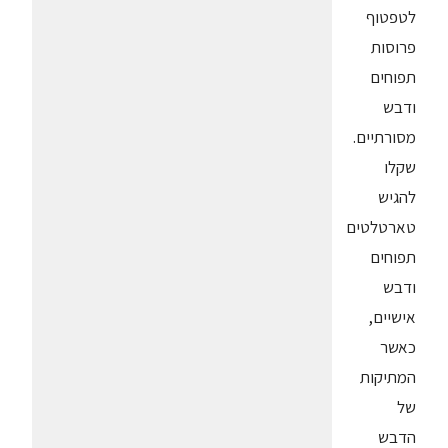
לטפטוף
פרוסות
תפוחים
ודבש
מסורתיים.
שקלו
להגיש
טארטלטים
תפוחים
ודבש
אישיים,
כאשר
המתיקות
של
הדבש