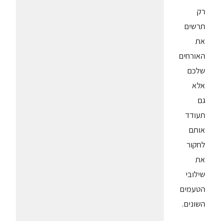
רק
תרשים
את
האורחים
שלכם
אלא
גם
תעודד
אותם
לחקור
את
שילובי
הטעמים
השונים.