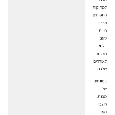
למתיקות
התפוחים
וליצור
חווית
טעם
בלתי
נשכחת
לאורחים
שלכם.
במונחים
של
מצגת,
חשבו
מעבר