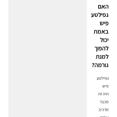
האם
גפילטע
פיש
באמת
יכול
להפוך
למנת
גורמה?
גפילטע
פיש
היה זה
מכבר
מרכיב