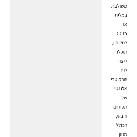
משולבת
במלית
או
בזיגוג.
לחלופין,
תוכלו
ליצור
לוח
שרקוטרי
אלגנטי
של
תפוחים
ודבש,
הכולל
מגוון