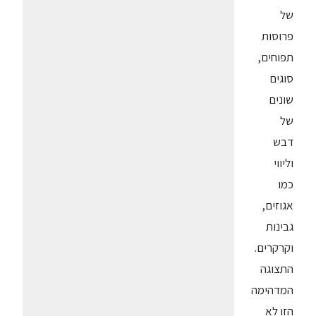
של
פרוסות
תפוחים,
סוגים
שונים
של
דבש
וליווי
כמו
אגוזים,
גבינות
וקרקרים.
התצוגה
המדהימה
הזו לא