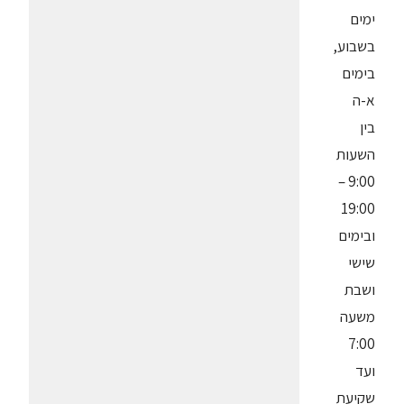
ימים
בשבוע,
בימים
א-ה
בין
השעות
9:00 –
19:00
ובימים
שישי
ושבת
משעה
7:00
ועד
שקיעת