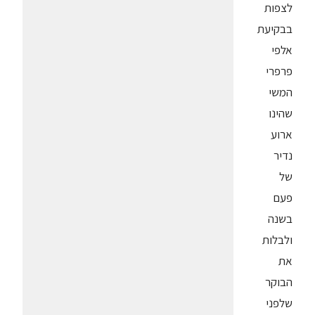
לצפות
בבקיעת
אלפי
פרפרי
המשי
שהינו
ארוע
נדיר
של
פעם
בשנה
ולבלות
את
הבוקר
שלפני