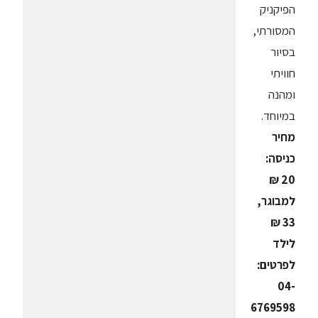
הפיקניק
המסורתי,
בסיור
חוויתי
ומהנה
במיוחד.
מחיר
כניסה:
20 ₪
למבוגר,
33 ₪
לילד
לפרטים:
04-
6769598