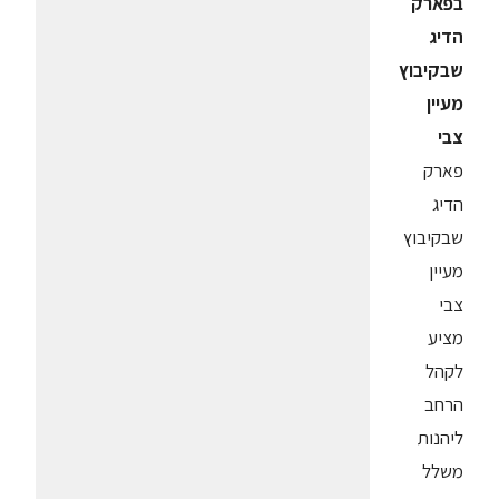
בפארק
הדיג
שבקיבוץ
מעיין
צבי
פארק
הדיג
שבקיבוץ
מעיין
צבי
מציע
לקהל
הרחב
ליהנות
משלל