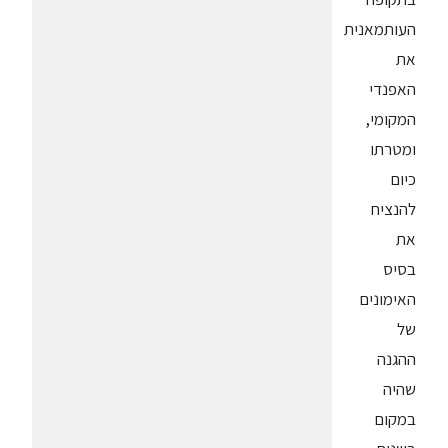
העותמאנית
את
האפנדי
המקומי,
ומטרתו
כיום
להנציח
את
בסיס
האימונים
של
ההגנה
שהיה
במקום