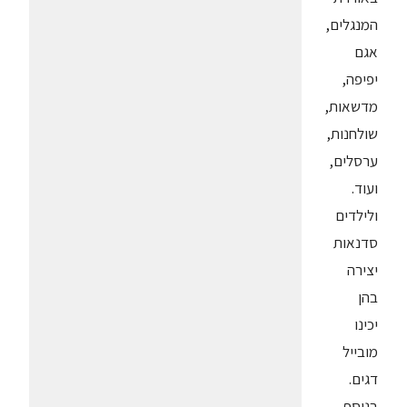
המנגלים,
אגם
יפיפה,
מדשאות,
שולחנות,
ערסלים,
ועוד.
ולילדים
סדנאות
יצירה
בהן
יכינו
מובייל
דגים.
בנוסף