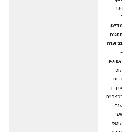
ועוד
*
מוזיאון
ההגנה
בג'וערה
–
המוזיאון
שוכן
בבית
אבן בן
כמאתיים
שנה
אשר
שימש
בתקופה