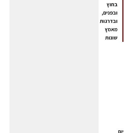
בחוץ
ובפנים,
ובדרגות
מאמץ
שונות
יום