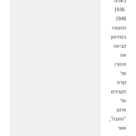
בשנים
1938-
1948.
התצוגה
במוזיאון
מביאה
את
סיפורו
של
קורס
הקצינים
של
ארגון
"ההגנה",
אשר