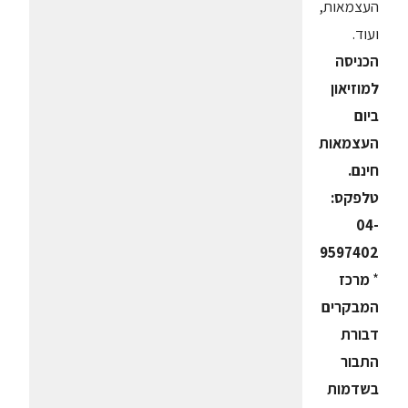
העצמאות,
ועוד.
הכניסה
למוזיאון
ביום
העצמאות
חינם.
טלפקס:
04-
9597402
*
מרכז
המבקרים
דבורת
התבור
בשדמות