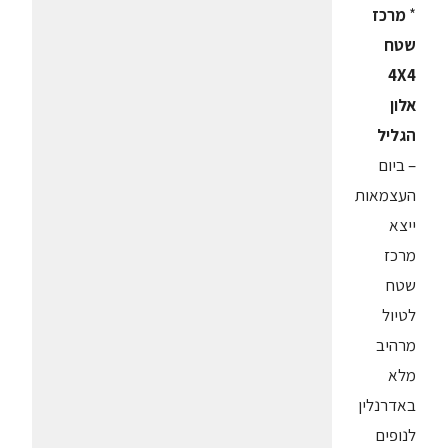
*
מרכז
שטח
4X4
אלון
הגליל
– ביום
העצמאות
ייצא
מרכז
שטח
לטיול
מרהיב
מלא
באדרנלין
לנופים