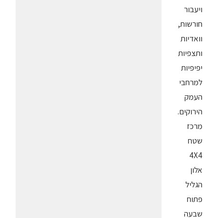
ויעבור
חורשות,
וואדיות
ותצפיות
יפיפיות
למרחבי
העמק
הירוקים.
מרכז
שטח
4X4
אלון
הגליל
פתוח
שבעה