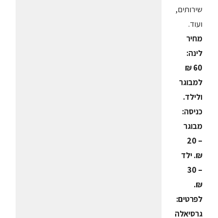
שירותים,
ועוד.
מחיר
לינה:
60 ₪
למבוגר
ולילד.
כניסה:
מבוגר
– 20
₪. ילד
– 30
₪.
לפרטים:
גרסיאלה