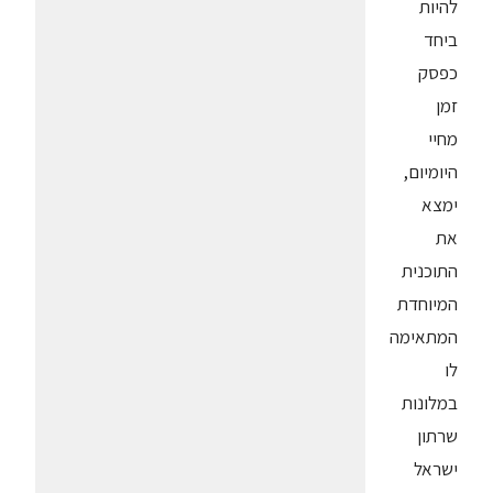
להיות
ביחד
כפסק
זמן
מחיי
היומיום,
ימצא
את
התוכנית
המיוחדת
המתאימה
לו
במלונות
שרתון
ישראל