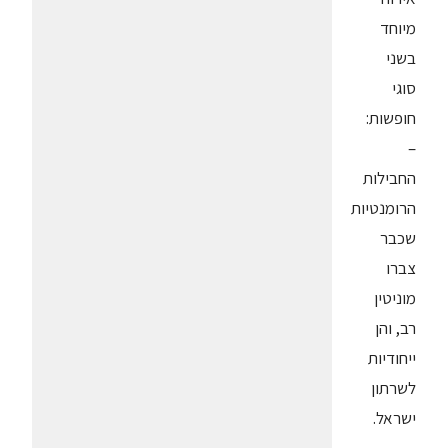
מיוחד
בשני
סוגי
חופשות:
–
החבילות
הרומנטיות
שכבר
צברו
מוניטין
רב, והן
ייחודיות
לשרתון
ישראל.