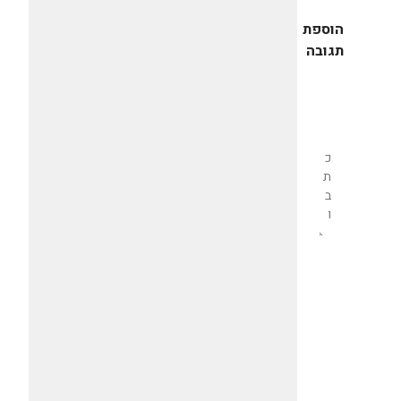
הוספת
תגובה
שליחת
תגובה