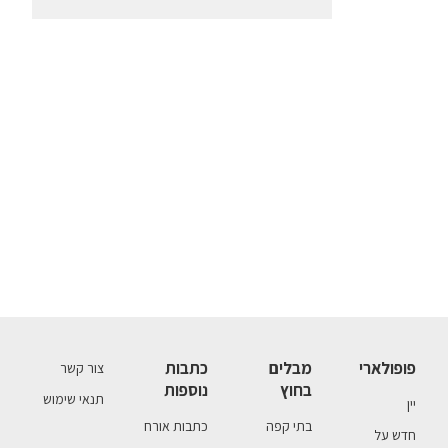
פופולארי
מבלים
כתבות
צור קשר
בחוץ
נוספות
תנאי שימוש
יין
בתי קפה
כתבות אורח
חדש על