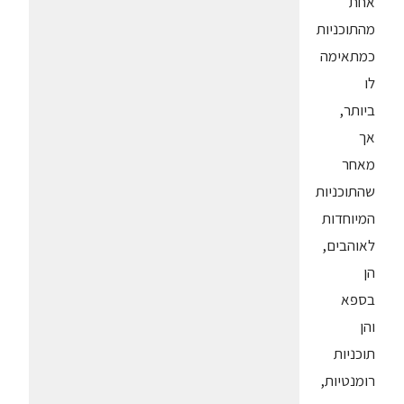
אחת
מהתוכניות
כמתאימה
לו
ביותר,
אך
מאחר
שהתוכניות
המיוחדות
לאוהבים,
הן
בספא
והן
תוכניות
רומנטיות,