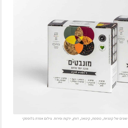
ים של קטניות, כוסמת, קינואה, דוחן, ירקות ופירות. צילום אפרת בלוססקי