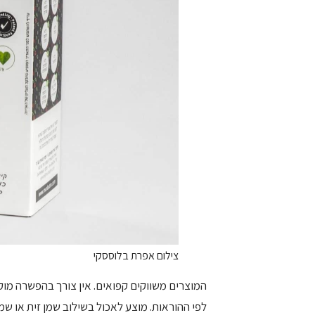
צילום אפרת בלוססקי
לפי ההוראות. מוצע לאכול בשילוב שמן זית או שמן