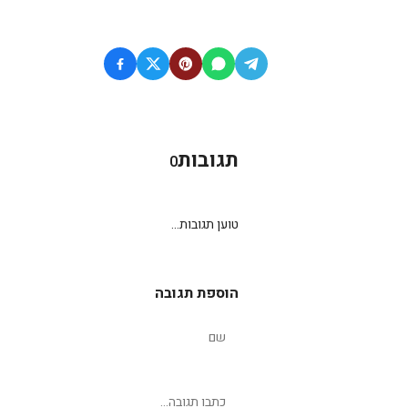
תגובות
0
טוען תגובות...
הוספת תגובה