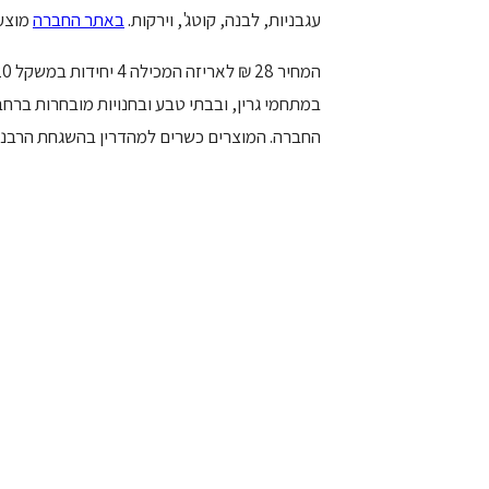
עגבניות, לבנה, קוטג', וירקות.
באתר החברה
מוצע 
במתחמי גרין, ובבתי טבע ובחנויות מובחרות ברחב
החברה. המוצרים כשרים למהדרין בהשגחת הרבנו