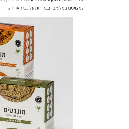
שמצוינים במלואם ובבהירות על גבי האריזה.