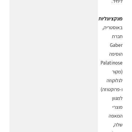
ליחיד.
פונקציונליות
באוסטריה,
חברת
Gaber
הוסיפה
Palatinose
(מקור
לגלוקוזה
ו-פרוקטוזה)
למגוון
מוצרי
המאפה
שלה,