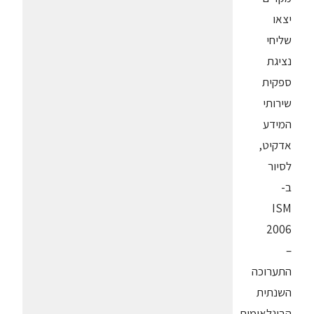
יצאו
שליחי
נציגת
ספקית
שירותי
המידע
אדקיט,
לסיור
ב-
ISM
2006
–
התערוכה
השנתית
הבינלאומית