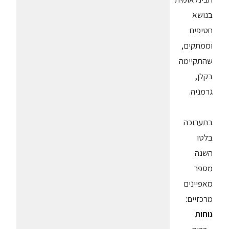
בנושא
חטיפים
וממתקים,
שהתקיימה
בקלן,
גרמניה.
בתערוכה
בלטו
השנה
מספר
מאפיינים
מרכזיים:
נוחות