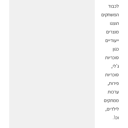
לכבוד
המשחקים
הוצגו
מוצרים
ייעודיים
כגון
סוכריות
ג'לי,
סוכריות
פירות,
ערכות
ממתקים
לילדים,
וכו'.