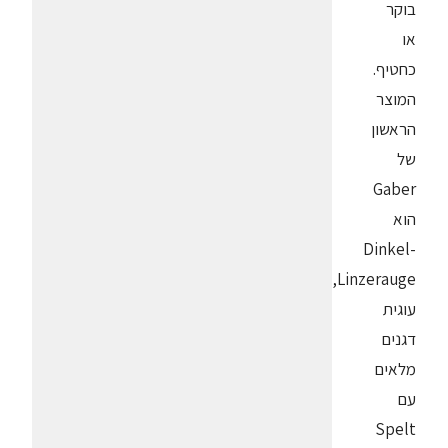
בוקר
או
כחטיף.
המוצר
הראשון
של
Gaber
הוא
Dinkel-
Linzerauge,
עוגית
דגנים
מלאים
עם
Spelt