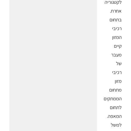
לקטגוריה
אחרת.
בתחום
רכיבי
המזון
קיים
מעבר
של
רכיבי
מזון
מתחום
הממתקים
לתחום
המאפה.
למשל