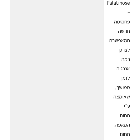
Palatinose
–
פחמימה
חדשה
המאפשרת
לצרכן
רמת
אנרגיה
לזמן
ממושך,
שאומצה
ע"י
תחום
המאפה.
תחום