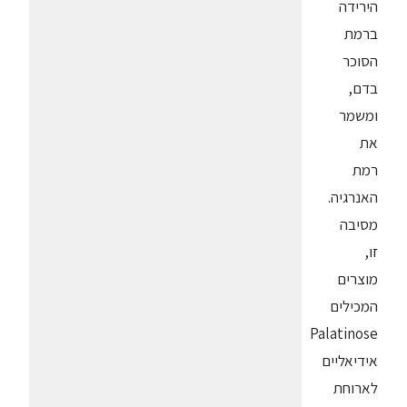
הירידה
ברמת
הסוכר
בדם,
ומשמר
את
רמת
האנרגיה.
מסיבה
זו,
מוצרים
המכילים
Palatinose
אידיאליים
לארוחת