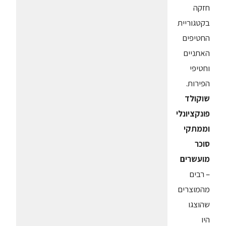
חזקה
בקטגוריית
החטיפים
האתניים
וחטיפי
הפירות.
שוקולד
פונקציונלי
וממתקי
סוכר
מועשרים
– רבים
מהמוצרים
שהוצגו
היו