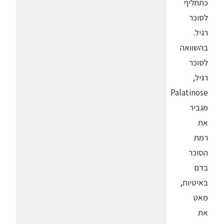
כתחליף
לסוכר
רגיל.
בהשוואה
לסוכר
רגיל,
Palatinose
מגביר
את
רמת
הסוכר
בדם
באיטיות,
מאט
את