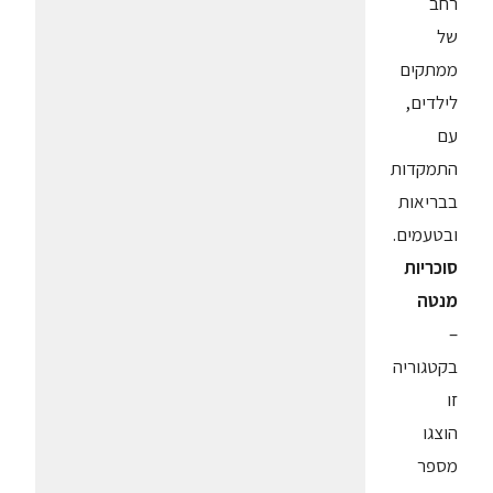
רחב
של
ממתקים
לילדים,
עם
התמקדות
בבריאות
ובטעמים.
סוכריות
מנטה
–
בקטגוריה
זו
הוצגו
מספר