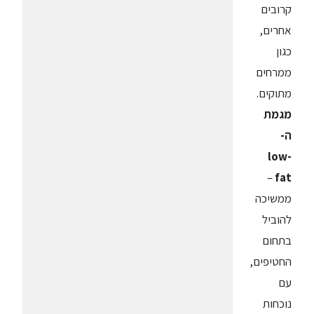
קרובים
אחרים,
כגון
ממרחים
מתוקים.
מגמת
ה-
low-
–
fat
ממשיכה
להוביל
בתחום
החטיפים,
עם
נוכחות