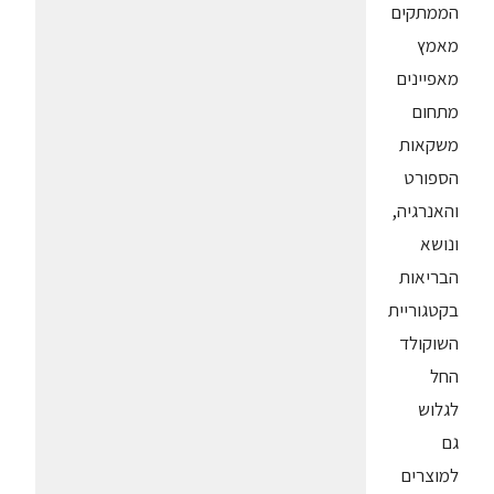
הממתקים
מאמץ
מאפיינים
מתחום
משקאות
הספורט
והאנרגיה,
ונושא
הבריאות
בקטגוריית
השוקולד
החל
לגלוש
גם
למוצרים