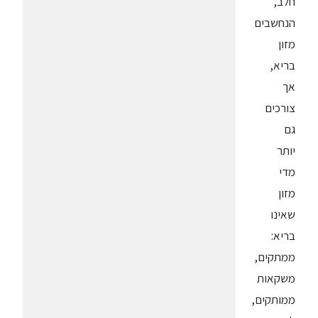
חלב,
הנחשבים
מזון
בריא,
אך
צורכים
גם
יותר
מדי
מזון
שאינו
בריא:
ממתקים,
משקאות
ממותקים,