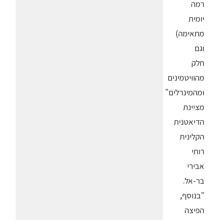
רמה
יומית
מתאימה)
וגם
חלק
מהוויטמינים
ומהמינרלים"
מציינת
הדיאטנית
הקלינית
רותי
אבירי
בר-אל.
"בנוסף,
הפיצה