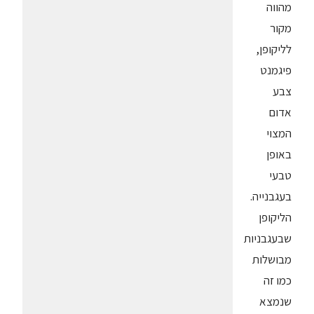
מהווה
מקור
לליקופן,
פיגמנט
צבע
אדום
המצוי
באופן
טבעי
בעגבנייה.
הליקופן
שבעגבניות
מבושלות
כמו זה
שנמצא