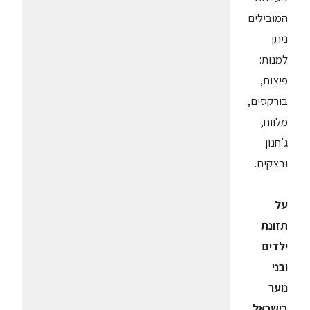
המובילים
ניתן
למנות:
פיצות,
בורקסים,
מלווח,
ג'חנון
ובצקים.
על
תזונת
ילדים
ובני
נוער
בישראל