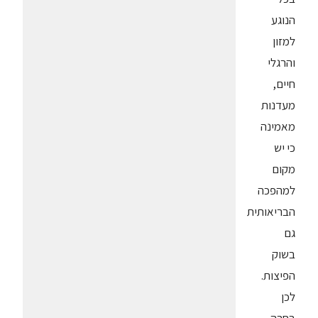
הנוגע
למזון
והרגלי
חיים,
מעדנות
מאמינה
כי יש
מקום
למהפכה
הבריאותית
גם
בשוק
הפיצות.
לכן