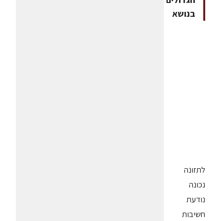
בנושא
לתזונה
נכונה
נודעת
חשיבות