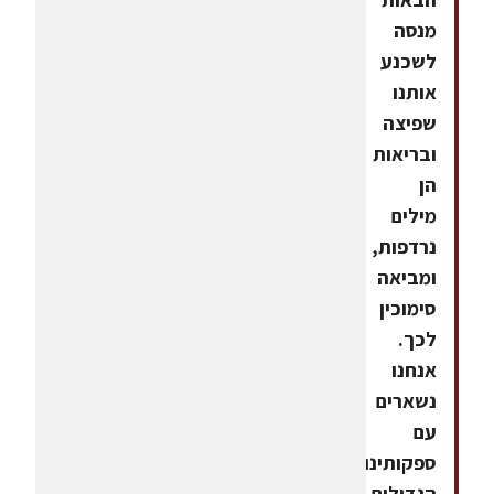
מנסה
לשכנע
אותנו
שפיצה
ובריאות
הן
מילים
נרדפות,
ומביאה
סימוכין
לכך.
אנחנו
נשארים
עם
ספקותינו
הגדולים