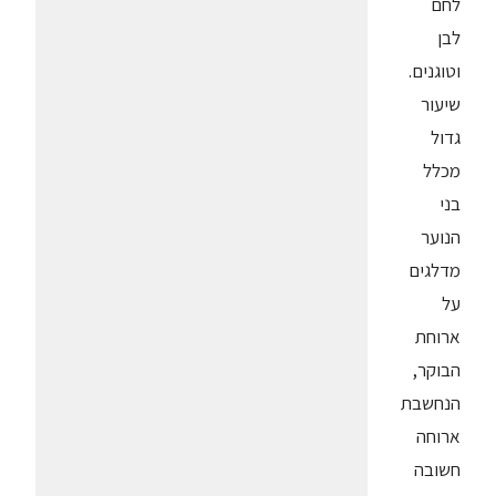
לחם
לבן
וטוגנים.
שיעור
גדול
מכלל
בני
הנוער
מדלגים
על
ארוחת
הבוקר,
הנחשבת
ארוחה
חשובה