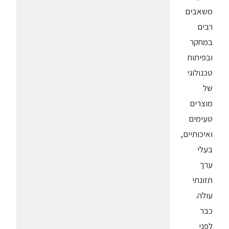
משאבים
רבים
במחקר
ובפיתוח
טכנולוגי
של
מוצרים
טעימים
ואיכותיים,
בעלי
ערך
תזונתי
עולה.
כבר
לפני