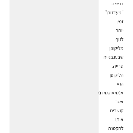
בפיצה
"מעדנות"
זמין
יותר
לגוף
מליקופן
שבעגבנייה
טרייה.
הליקופן
הוא
אנטיאוקסידנט
אשר
קושרים
אותו
להקטנת