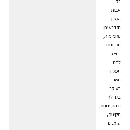
כל
אבות
המזון
הנדרשים:
פחמימות,
חלבונים
– אשר
להם
תפקיד
חשוב
בעיקר
בגדילה
ובהתפתחות
תקינות,
שומנים