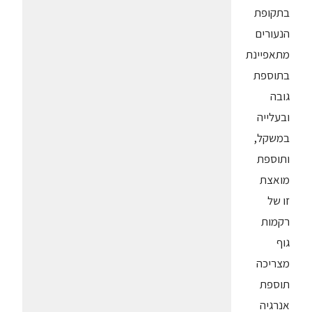
בתקופת
הנעורים
מתאפיינת
בתוספת
גובה
ובעלייה
במשקל,
ותוספת
מואצת
זו של
רקמות
גוף
מצריכה
תוספת
אנרגיה