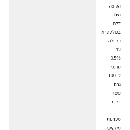
הפיצה
הינה
דלה
בכולסטרול
ומכילה
עד
0.5%
טרנס
ל- 100
גרם
פיצה
בלבד.
מעדנות
משקיעה