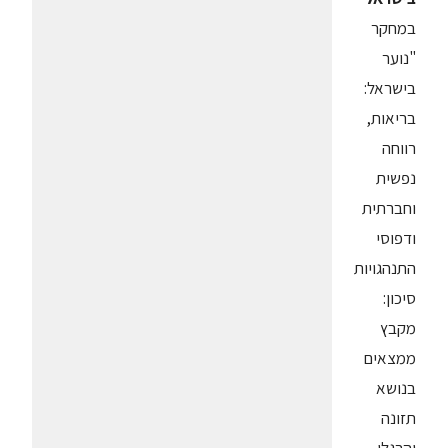
במחקר
"נוער
בישראל:
בריאות,
רווחה
נפשית
וחברתית
ודפוסי
התנהגויות
סיכון:
מקבץ
ממצאים
בנושא
תזונה