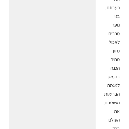
רעבונם,
בני
נוער
מרבים
לאכול
מזון
מהיר
הכנה.
בהמשך
למגמת
הבריאות
השוטפת
את
העולם
בכל