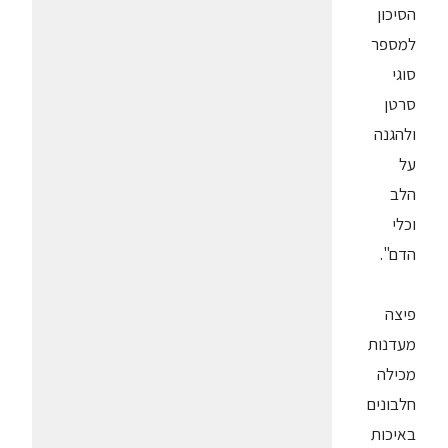
הסיכון
למספר
סוגי
סרטן
ולהגנה
על
הלב
וכלי
הדם".
פיצה
מעדנות
מכילה
חלבונים
באיכות