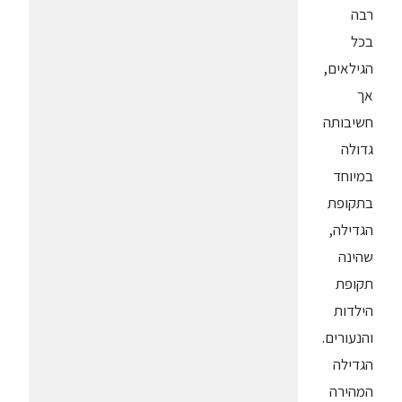
רבה
בכל
הגילאים,
אך
חשיבותה
גדולה
במיוחד
בתקופת
הגדילה,
שהינה
תקופת
הילדות
והנעורים.
הגדילה
המהירה