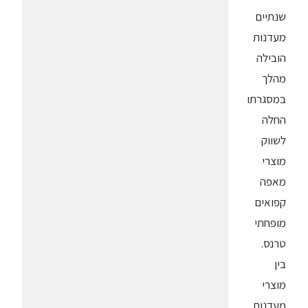
שנתיים
מעדנות
הובילה
מהלך
במסגרתו
החלה
לשווק
מוצרי
מאפה
קפואים
מופחתי
טרנס.
בין
מוצרי
מעדנות